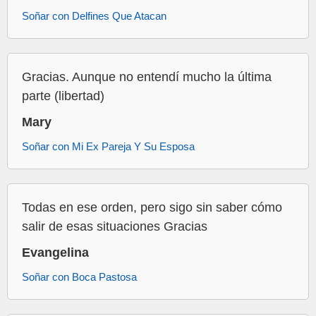
Soñar con Delfines Que Atacan
Gracias. Aunque no entendí mucho la última
parte (libertad)
Mary
Soñar con Mi Ex Pareja Y Su Esposa
Todas en ese orden, pero sigo sin saber cómo
salir de esas situaciones Gracias
Evangelina
Soñar con Boca Pastosa