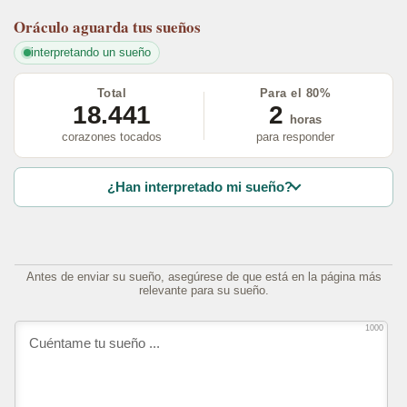
Oráculo
aguarda tus sueños
interpretando un sueño
Total
Para el 80%
18.441
2
horas
corazones tocados
para responder
¿Han interpretado mi sueño?
Antes de enviar su sueño, asegúrese de que está en la página más
relevante para su sueño.
1000