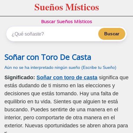
Sueños Místicos
Buscar Sueños Místicos
Buscar
Soñar con Toro De Casta
Aún no se ha interpretado ningún sueño (Escribe tu Sueño)
Significado:
Soñar con toro de casta
significa que
estás dudando de ti mismo en las elecciones y
decisiones que estás tomando. Hay una falta de
equilibrio en tu vida. Sientes que alguien te está
buscando. Puedes sentirte de una manera en el
interior, pero comportarte de otra manera en el
exterior. Nuevas oportunidades se abren ahora para