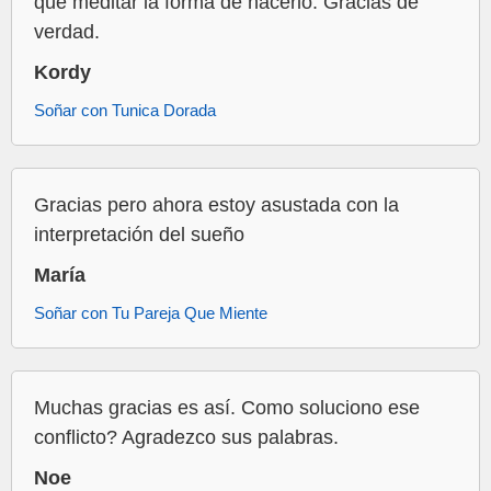
que meditar la forma de hacerlo. Gracias de
verdad.
Kordy
Soñar con Tunica Dorada
Gracias pero ahora estoy asustada con la
interpretación del sueño
María
Soñar con Tu Pareja Que Miente
Muchas gracias es así. Como soluciono ese
conflicto? Agradezco sus palabras.
Noe