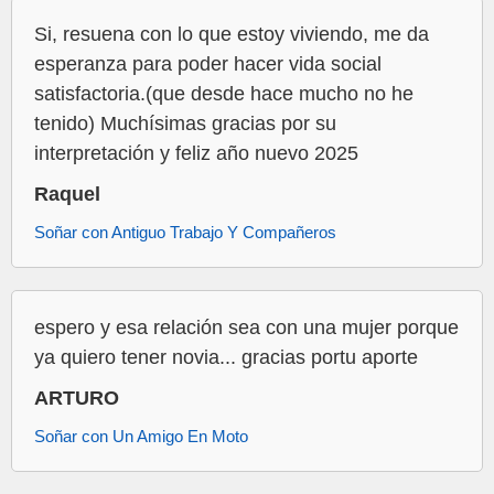
Si, resuena con lo que estoy viviendo, me da
esperanza para poder hacer vida social
satisfactoria.(que desde hace mucho no he
tenido) Muchísimas gracias por su
interpretación y feliz año nuevo 2025
Raquel
Soñar con Antiguo Trabajo Y Compañeros
espero y esa relación sea con una mujer porque
ya quiero tener novia... gracias portu aporte
ARTURO
Soñar con Un Amigo En Moto