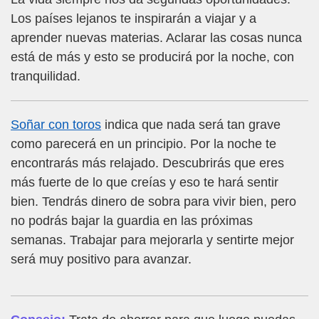
Los países lejanos te inspirarán a viajar y a
aprender nuevas materias. Aclarar las cosas nunca
está de más y esto se producirá por la noche, con
tranquilidad.
Soñar con toros
indica que nada será tan grave
como parecerá en un principio. Por la noche te
encontrarás más relajado. Descubrirás que eres
más fuerte de lo que creías y eso te hará sentir
bien. Tendrás dinero de sobra para vivir bien, pero
no podrás bajar la guardia en las próximas
semanas. Trabajar para mejorarla y sentirte mejor
será muy positivo para avanzar.