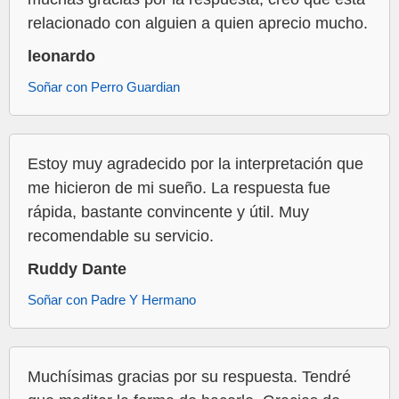
relacionado con alguien a quien aprecio mucho.
leonardo
Soñar con Perro Guardian
Estoy muy agradecido por la interpretación que
me hicieron de mi sueño. La respuesta fue
rápida, bastante convincente y útil. Muy
recomendable su servicio.
Ruddy Dante
Soñar con Padre Y Hermano
Muchísimas gracias por su respuesta. Tendré