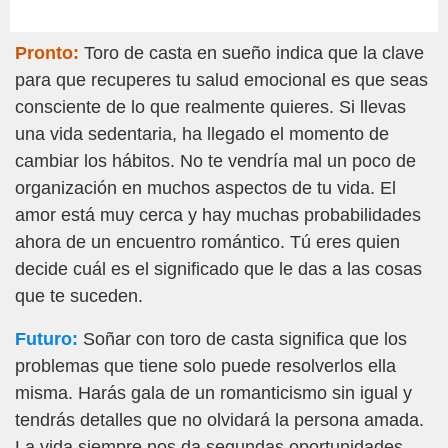
Pronto:
Toro de casta en sueño indica que la clave
para que recuperes tu salud emocional es que seas
consciente de lo que realmente quieres. Si llevas
una vida sedentaria, ha llegado el momento de
cambiar los hábitos. No te vendría mal un poco de
organización en muchos aspectos de tu vida. El
amor está muy cerca y hay muchas probabilidades
ahora de un encuentro romántico. Tú eres quien
decide cuál es el significado que le das a las cosas
que te suceden.
Futuro:
Soñar con toro de casta significa que los
problemas que tiene solo puede resolverlos ella
misma. Harás gala de un romanticismo sin igual y
tendrás detalles que no olvidará la persona amada.
La vida siempre nos da segundas oportunidades.