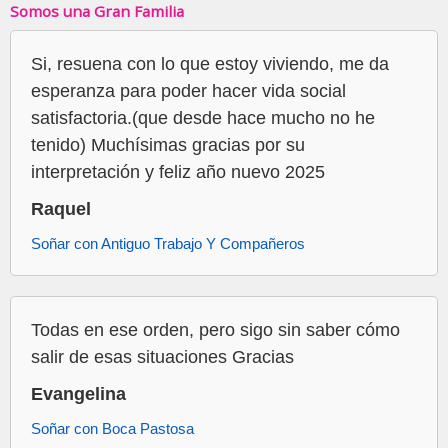
Somos una Gran Familia
Si, resuena con lo que estoy viviendo, me da
esperanza para poder hacer vida social
satisfactoria.(que desde hace mucho no he
tenido) Muchísimas gracias por su
interpretación y feliz año nuevo 2025
Raquel
Soñar con Antiguo Trabajo Y Compañeros
Todas en ese orden, pero sigo sin saber cómo
salir de esas situaciones Gracias
Evangelina
Soñar con Boca Pastosa