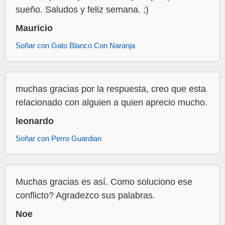
sueño. Saludos y feliz semana. ;)
Mauricio
Soñar con Gato Blanco Con Naranja
muchas gracias por la respuesta, creo que esta
relacionado con alguien a quien aprecio mucho.
leonardo
Soñar con Perro Guardian
Muchas gracias es así. Como soluciono ese
conflicto? Agradezco sus palabras.
Noe