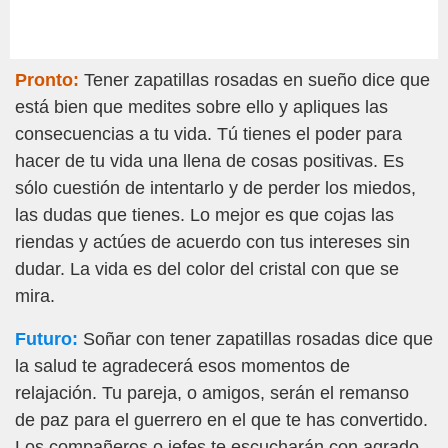
Pronto:
Tener zapatillas rosadas en sueño dice que
está bien que medites sobre ello y apliques las
consecuencias a tu vida. Tú tienes el poder para
hacer de tu vida una llena de cosas positivas. Es
sólo cuestión de intentarlo y de perder los miedos,
las dudas que tienes. Lo mejor es que cojas las
riendas y actúes de acuerdo con tus intereses sin
dudar. La vida es del color del cristal con que se
mira.
Futuro:
Soñar con tener zapatillas rosadas dice que
la salud te agradecerá esos momentos de
relajación. Tu pareja, o amigos, serán el remanso
de paz para el guerrero en el que te has convertido.
Los compañeros o jefes te escucharán con agrado.