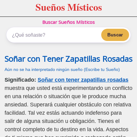
Sueños Místicos
Buscar Sueños Místicos
Buscar
Soñar con Tener Zapatillas Rosadas
Aún no se ha interpretado ningún sueño (Escribe tu Sueño)
Significado:
Soñar con tener zapatillas rosadas
muestra que usted está experimentando un conflicto
en una relación o situación que le produce mucha
ansiedad. Superará cualquier obstáculo con relativa
facilidad. Tal vez estás actuando indefenso para
salir de alguna situación u obligación. Tienes el
control completo de tu destino en la vida. Aspectos