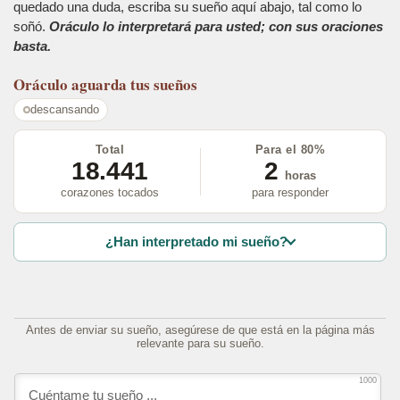
quedado una duda, escriba su sueño aquí abajo, tal como lo
soñó.
Oráculo lo interpretará para usted; con sus oraciones
basta.
Oráculo
aguarda tus sueños
descansando
Total
Para el 80%
18.441
2
horas
corazones tocados
para responder
¿Han interpretado mi sueño?
Antes de enviar su sueño, asegúrese de que está en la página más
relevante para su sueño.
1000