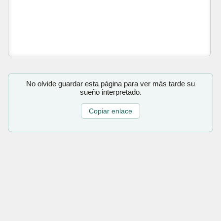
No olvide guardar esta página para ver más tarde su
sueño interpretado.
Copiar enlace