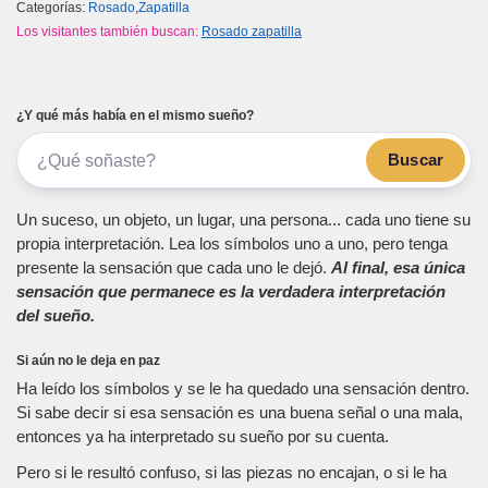
Categorías:
Rosado
,
Zapatilla
Los visitantes también buscan:
Rosado zapatilla
¿Y qué más había en el mismo sueño?
Buscar
Un suceso, un objeto, un lugar, una persona... cada uno tiene su
propia interpretación. Lea los símbolos uno a uno, pero tenga
presente la sensación que cada uno le dejó.
Al final, esa única
sensación que permanece es la verdadera interpretación
del sueño.
Si aún no le deja en paz
Ha leído los símbolos y se le ha quedado una sensación dentro.
Si sabe decir si esa sensación es una buena señal o una mala,
entonces ya ha interpretado su sueño por su cuenta.
Pero si le resultó confuso, si las piezas no encajan, o si le ha