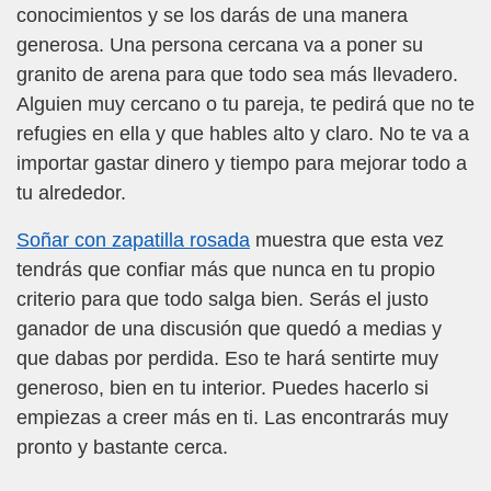
conocimientos y se los darás de una manera
generosa. Una persona cercana va a poner su
granito de arena para que todo sea más llevadero.
Alguien muy cercano o tu pareja, te pedirá que no te
refugies en ella y que hables alto y claro. No te va a
importar gastar dinero y tiempo para mejorar todo a
tu alrededor.
Soñar con zapatilla rosada
muestra que esta vez
tendrás que confiar más que nunca en tu propio
criterio para que todo salga bien. Serás el justo
ganador de una discusión que quedó a medias y
que dabas por perdida. Eso te hará sentirte muy
generoso, bien en tu interior. Puedes hacerlo si
empiezas a creer más en ti. Las encontrarás muy
pronto y bastante cerca.