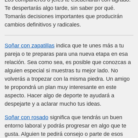
Te despertarás algo tarde, sin saber por qué.
Tomarás decisiones importantes que producirán
cambios definitivos y radicales.
Soñar con zapatillas
indica que te unes más a tu
pareja o te preparas para una nueva etapa en esa
relación. Sea como sea, es posible que conozcas a
alguien especial si muestras tu mejor lado. No
volverás a tropezar con la misma piedra. Un amigo
te propondrá un plan muy interesante en este
aspecto. Hacer algo de deporte te ayudará a
despejarte y a aclarar mucho tus ideas.
Soñar con rosado
significa que tendrás un buen
entorno laboral y podrás progresar en algo que te
gusta. Alguien te pedirá consejo o parte de esos