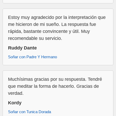
Estoy muy agradecido por la interpretación que
me hicieron de mi sueño. La respuesta fue
rápida, bastante convincente y útil. Muy
recomendable su servicio.
Ruddy Dante
Soñar con Padre Y Hermano
Muchísimas gracias por su respuesta. Tendré
que meditar la forma de hacerlo. Gracias de
verdad.
Kordy
Soñar con Tunica Dorada