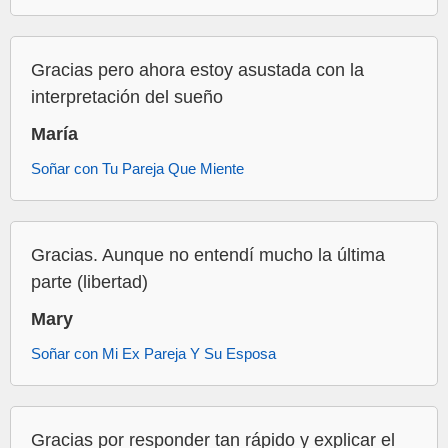
Gracias pero ahora estoy asustada con la
interpretación del sueño
María
Soñar con Tu Pareja Que Miente
Gracias. Aunque no entendí mucho la última
parte (libertad)
Mary
Soñar con Mi Ex Pareja Y Su Esposa
Gracias por responder tan rápido y explicar el