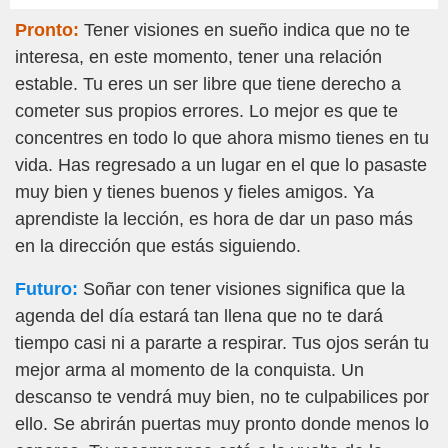
Pronto:
Tener visiones en sueño indica que no te
interesa, en este momento, tener una relación
estable. Tu eres un ser libre que tiene derecho a
cometer sus propios errores. Lo mejor es que te
concentres en todo lo que ahora mismo tienes en tu
vida. Has regresado a un lugar en el que lo pasaste
muy bien y tienes buenos y fieles amigos. Ya
aprendiste la lección, es hora de dar un paso más
en la dirección que estás siguiendo.
Futuro:
Soñar con tener visiones significa que la
agenda del día estará tan llena que no te dará
tiempo casi ni a pararte a respirar. Tus ojos serán tu
mejor arma al momento de la conquista. Un
descanso te vendrá muy bien, no te culpabilices por
ello. Se abrirán puertas muy pronto donde menos lo