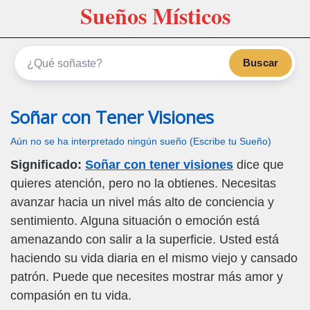
Sueños Místicos
Buscar
Soñar con Tener Visiones
Aún no se ha interpretado ningún sueño (Escribe tu Sueño)
Significado:
Soñar con tener visiones
dice que
quieres atención, pero no la obtienes. Necesitas
avanzar hacia un nivel más alto de conciencia y
sentimiento. Alguna situación o emoción está
amenazando con salir a la superficie. Usted está
haciendo su vida diaria en el mismo viejo y cansado
patrón. Puede que necesites mostrar más amor y
compasión en tu vida.