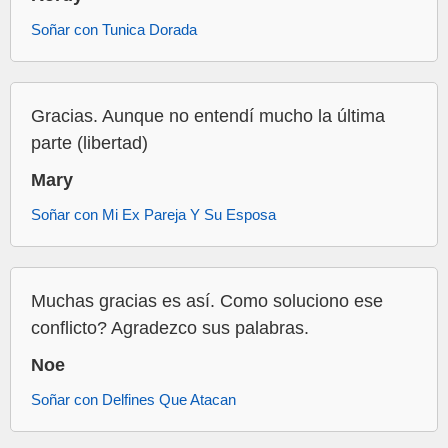
Soñar con Tunica Dorada
Gracias. Aunque no entendí mucho la última
parte (libertad)
Mary
Soñar con Mi Ex Pareja Y Su Esposa
Muchas gracias es así. Como soluciono ese
conflicto? Agradezco sus palabras.
Noe
Soñar con Delfines Que Atacan