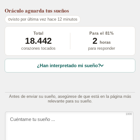
Oráculo
aguarda tus sueños
visto por última vez hace 12 minutos
Total
Para el 81%
18.442
2
horas
corazones tocados
para responder
¿Han interpretado mi sueño?
Antes de enviar su sueño, asegúrese de que está en la página más
relevante para su sueño.
1000