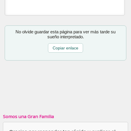
No olvide guardar esta página para ver más tarde su
sueño interpretado.
Copiar enlace
Somos una Gran Familia