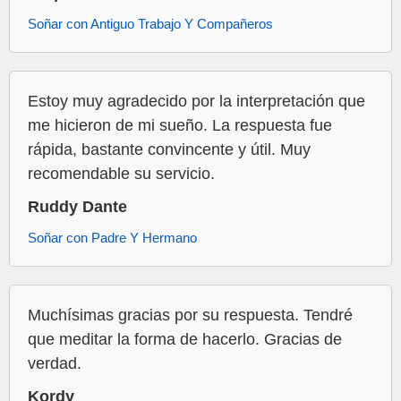
Soñar con Antiguo Trabajo Y Compañeros
Estoy muy agradecido por la interpretación que
me hicieron de mi sueño. La respuesta fue
rápida, bastante convincente y útil. Muy
recomendable su servicio.
Ruddy Dante
Soñar con Padre Y Hermano
Muchísimas gracias por su respuesta. Tendré
que meditar la forma de hacerlo. Gracias de
verdad.
Kordy