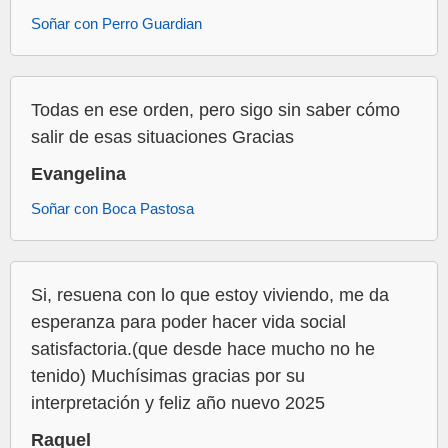
Soñar con Perro Guardian
Todas en ese orden, pero sigo sin saber cómo
salir de esas situaciones Gracias
Evangelina
Soñar con Boca Pastosa
Si, resuena con lo que estoy viviendo, me da
esperanza para poder hacer vida social
satisfactoria.(que desde hace mucho no he
tenido) Muchísimas gracias por su
interpretación y feliz año nuevo 2025
Raquel