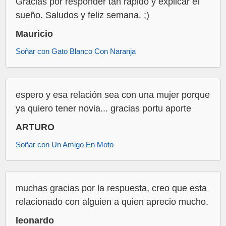
Gracias por responder tan rápido y explicar el
sueño. Saludos y feliz semana. ;)
Mauricio
Soñar con Gato Blanco Con Naranja
espero y esa relación sea con una mujer porque
ya quiero tener novia... gracias portu aporte
ARTURO
Soñar con Un Amigo En Moto
muchas gracias por la respuesta, creo que esta
relacionado con alguien a quien aprecio mucho.
leonardo