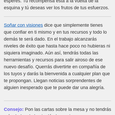
esperes. Tu recompensa está a la vuelta de la
esquina y tú deseas ver los frutos de tus esfuerzos.
Soñar con visiones
dice que simplemente tienes
que confiar en ti mismo y en tus recursos y todo lo
demás te será dado. En el trabajo alcanzarás
niveles de éxito que hasta hace poco no hubieras ni
siquiera imaginado. Aún así, tendrás todas las
herramientas y recursos para salir airoso de ese
nuevo desafío. Querrás divertirte en compañía de
los tuyos y darás la bienvenida a cualquier plan que
te propongan. Llegan noticias sorprendentes de
alguien inesperado que te puede dar una alegría.
Consejo:
Pon las cartas sobre la mesa y no tendrás