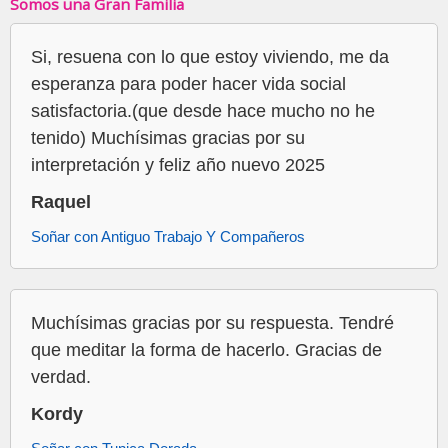
Somos una Gran Familia
Si, resuena con lo que estoy viviendo, me da
esperanza para poder hacer vida social
satisfactoria.(que desde hace mucho no he
tenido) Muchísimas gracias por su
interpretación y feliz año nuevo 2025
Raquel
Soñar con Antiguo Trabajo Y Compañeros
Muchísimas gracias por su respuesta. Tendré
que meditar la forma de hacerlo. Gracias de
verdad.
Kordy