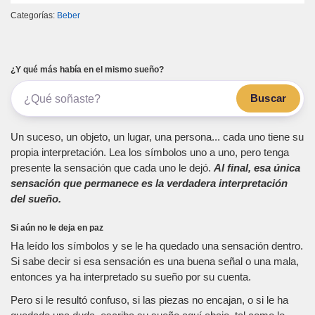
Categorías:
Beber
¿Y qué más había en el mismo sueño?
Buscar
Un suceso, un objeto, un lugar, una persona... cada uno tiene su
propia interpretación. Lea los símbolos uno a uno, pero tenga
presente la sensación que cada uno le dejó.
Al final, esa única
sensación que permanece es la verdadera interpretación
del sueño.
Si aún no le deja en paz
Ha leído los símbolos y se le ha quedado una sensación dentro.
Si sabe decir si esa sensación es una buena señal o una mala,
entonces ya ha interpretado su sueño por su cuenta.
Pero si le resultó confuso, si las piezas no encajan, o si le ha