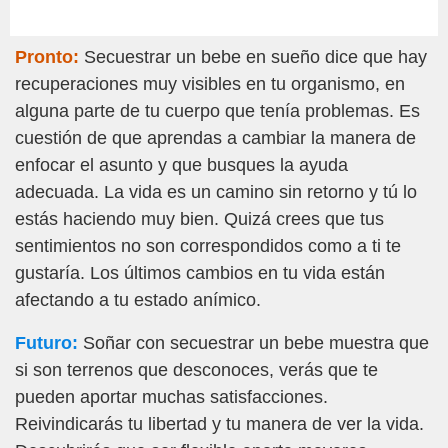
Pronto:
Secuestrar un bebe en sueño dice que hay
recuperaciones muy visibles en tu organismo, en
alguna parte de tu cuerpo que tenía problemas. Es
cuestión de que aprendas a cambiar la manera de
enfocar el asunto y que busques la ayuda
adecuada. La vida es un camino sin retorno y tú lo
estás haciendo muy bien. Quizá crees que tus
sentimientos no son correspondidos como a ti te
gustaría. Los últimos cambios en tu vida están
afectando a tu estado anímico.
Futuro:
Soñar con secuestrar un bebe muestra que
si son terrenos que desconoces, verás que te
pueden aportar muchas satisfacciones.
Reivindicarás tu libertad y tu manera de ver la vida.