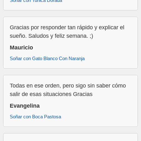
Soñar con Tunica Dorada
Gracias por responder tan rápido y explicar el
sueño. Saludos y feliz semana. ;)
Mauricio
Soñar con Gato Blanco Con Naranja
Todas en ese orden, pero sigo sin saber cómo
salir de esas situaciones Gracias
Evangelina
Soñar con Boca Pastosa