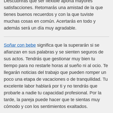
Descubrirás que ser flexible aporta mayores
satisfacciones. Retomarás una amistad de la que
tienes buenos recuerdos y con la que tuviste
muchas cosas en común. Acertarás en todo y
además será un día muy agradable.
Soñar con bebe
significa que la superarán si se
afianzan en sus palabras y se sienten seguros de
sus actos. Tendrás que gestionar muy bien tu
tiempo para no restarle horas al sueño ni al ocio. Te
llegarán noticias del trabajo que pueden romper un
poco una etapa de vacaciones o de tranquilidad. Tu
excelente labor hablará por ti y no tendrás que
probarle a nadie tu capacidad profesional. Por la
tarde, la pareja puede hacer que te sientas muy
cómodo y con los sentimientos exaltados.