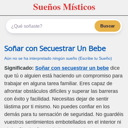
Sueños Místicos
Buscar
Soñar con Secuestrar Un Bebe
Aún no se ha interpretado ningún sueño (Escribe tu Sueño)
Significado:
Soñar con secuestrar un bebe
dice
que tú o alguien está haciendo un compromiso para
trabajar en alguna tarea familiar. Eres capaz de
afrontar obstáculos difíciles y superar las barreras
con éxito y facilidad. Necesitas dejar de sentir
lástima por ti mismo. No puedes confiar en los
demás para tu sensación de seguridad. No guardéis
vuestros sentimientos embotellados en el interior ni