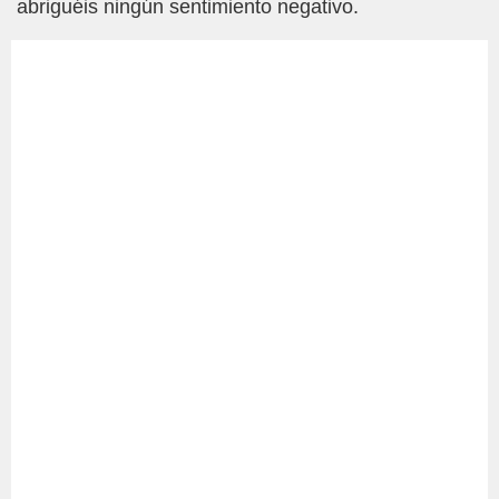
abriguéis ningún sentimiento negativo.