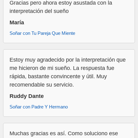
Gracias pero ahora estoy asustada con la
interpretación del sueño
María
Soñar con Tu Pareja Que Miente
Estoy muy agradecido por la interpretación que
me hicieron de mi sueño. La respuesta fue
rápida, bastante convincente y útil. Muy
recomendable su servicio.
Ruddy Dante
Soñar con Padre Y Hermano
Muchas gracias es así. Como soluciono ese