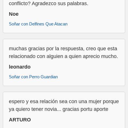
conflicto? Agradezco sus palabras.
Noe
Soñar con Delfines Que Atacan
muchas gracias por la respuesta, creo que esta
relacionado con alguien a quien aprecio mucho.
leonardo
Soñar con Perro Guardian
espero y esa relación sea con una mujer porque
ya quiero tener novia... gracias portu aporte
ARTURO