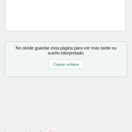
No olvide guardar esta página para ver más tarde su
sueño interpretado.
Copiar enlace