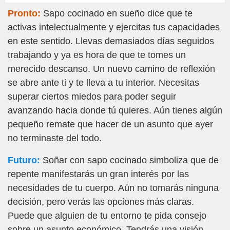
Pronto:
Sapo cocinado en sueño dice que te
activas intelectualmente y ejercitas tus capacidades
en este sentido. Llevas demasiados días seguidos
trabajando y ya es hora de que te tomes un
merecido descanso. Un nuevo camino de reflexión
se abre ante ti y te lleva a tu interior. Necesitas
superar ciertos miedos para poder seguir
avanzando hacia donde tú quieres. Aún tienes algún
pequeño remate que hacer de un asunto que ayer
no terminaste del todo.
Futuro:
Soñar con sapo cocinado simboliza que de
repente manifestarás un gran interés por las
necesidades de tu cuerpo. Aún no tomarás ninguna
decisión, pero verás las opciones más claras.
Puede que alguien de tu entorno te pida consejo
sobre un asunto económico. Tendrás una visión