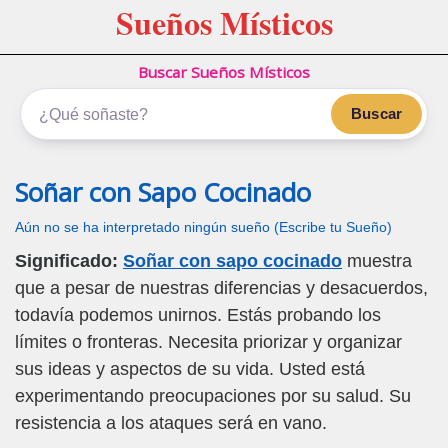
Sueños Místicos
Buscar Sueños Místicos
Buscar
Soñar con Sapo Cocinado
Aún no se ha interpretado ningún sueño (Escribe tu Sueño)
Significado:
Soñar con sapo cocinado
muestra
que a pesar de nuestras diferencias y desacuerdos,
todavía podemos unirnos. Estás probando los
límites o fronteras. Necesita priorizar y organizar
sus ideas y aspectos de su vida. Usted está
experimentando preocupaciones por su salud. Su
resistencia a los ataques será en vano.