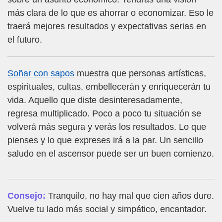
más clara de lo que es ahorrar o economizar. Eso le
traerá mejores resultados y expectativas serias en
el futuro.
Soñar con sapos
muestra que personas artísticas,
espirituales, cultas, embellecerán y enriquecerán tu
vida. Aquello que diste desinteresadamente,
regresa multiplicado. Poco a poco tu situación se
volverá más segura y verás los resultados. Lo que
pienses y lo que expreses irá a la par. Un sencillo
saludo en el ascensor puede ser un buen comienzo.
Consejo:
Tranquilo, no hay mal que cien años dure.
Vuelve tu lado más social y simpático, encantador.