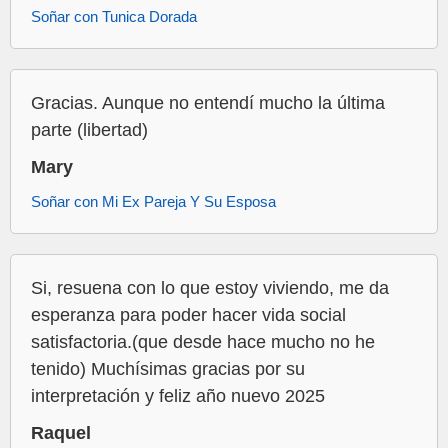
Soñar con Tunica Dorada
Gracias. Aunque no entendí mucho la última
parte (libertad)
Mary
Soñar con Mi Ex Pareja Y Su Esposa
Si, resuena con lo que estoy viviendo, me da
esperanza para poder hacer vida social
satisfactoria.(que desde hace mucho no he
tenido) Muchísimas gracias por su
interpretación y feliz año nuevo 2025
Raquel