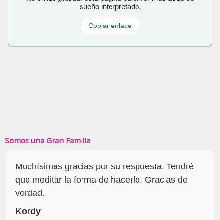
sueño interpretado.
Copiar enlace
Somos una Gran Familia
Muchísimas gracias por su respuesta. Tendré
que meditar la forma de hacerlo. Gracias de
verdad.
Kordy