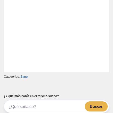
Categorías:
Sapo
¿Y qué más había en el mismo sueño?
Buscar