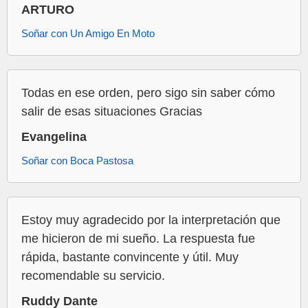
ARTURO
Soñar con Un Amigo En Moto
Todas en ese orden, pero sigo sin saber cómo
salir de esas situaciones Gracias
Evangelina
Soñar con Boca Pastosa
Estoy muy agradecido por la interpretación que
me hicieron de mi sueño. La respuesta fue
rápida, bastante convincente y útil. Muy
recomendable su servicio.
Ruddy Dante