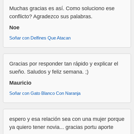
Muchas gracias es así. Como soluciono ese
conflicto? Agradezco sus palabras.
Noe
Soñar con Delfines Que Atacan
Gracias por responder tan rápido y explicar el
sueño. Saludos y feliz semana. ;)
Mauricio
Soñar con Gato Blanco Con Naranja
espero y esa relación sea con una mujer porque
ya quiero tener novia... gracias portu aporte