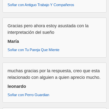
Soñar con Antiguo Trabajo Y Compañeros
Gracias pero ahora estoy asustada con la
interpretación del sueño
María
Soñar con Tu Pareja Que Miente
muchas gracias por la respuesta, creo que esta
relacionado con alguien a quien aprecio mucho.
leonardo
Soñar con Perro Guardian