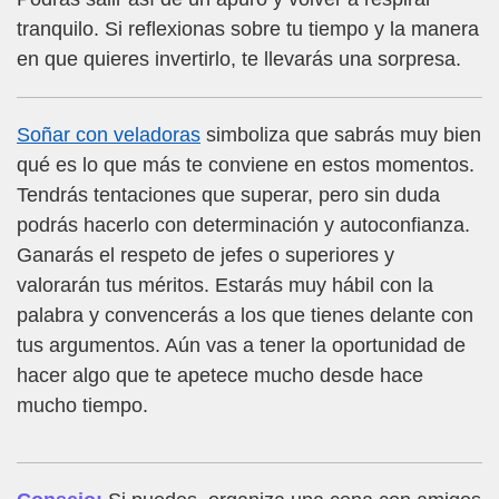
tranquilo. Si reflexionas sobre tu tiempo y la manera
en que quieres invertirlo, te llevarás una sorpresa.
Soñar con veladoras
simboliza que sabrás muy bien
qué es lo que más te conviene en estos momentos.
Tendrás tentaciones que superar, pero sin duda
podrás hacerlo con determinación y autoconfianza.
Ganarás el respeto de jefes o superiores y
valorarán tus méritos. Estarás muy hábil con la
palabra y convencerás a los que tienes delante con
tus argumentos. Aún vas a tener la oportunidad de
hacer algo que te apetece mucho desde hace
mucho tiempo.