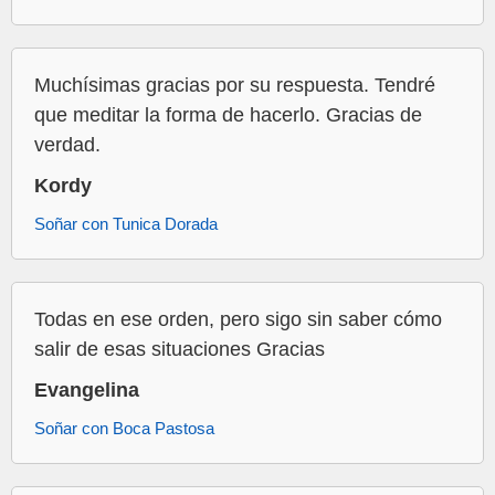
Muchísimas gracias por su respuesta. Tendré
que meditar la forma de hacerlo. Gracias de
verdad.
Kordy
Soñar con Tunica Dorada
Todas en ese orden, pero sigo sin saber cómo
salir de esas situaciones Gracias
Evangelina
Soñar con Boca Pastosa