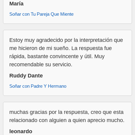
María
Soñar con Tu Pareja Que Miente
Estoy muy agradecido por la interpretación que
me hicieron de mi sueño. La respuesta fue
rápida, bastante convincente y útil. Muy
recomendable su servicio.
Ruddy Dante
Soñar con Padre Y Hermano
muchas gracias por la respuesta, creo que esta
relacionado con alguien a quien aprecio mucho.
leonardo