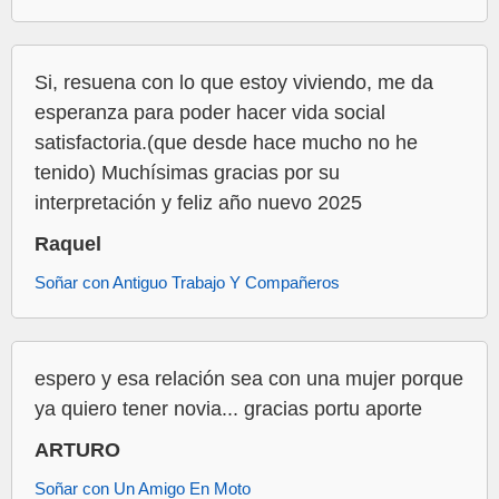
Si, resuena con lo que estoy viviendo, me da
esperanza para poder hacer vida social
satisfactoria.(que desde hace mucho no he
tenido) Muchísimas gracias por su
interpretación y feliz año nuevo 2025
Raquel
Soñar con Antiguo Trabajo Y Compañeros
espero y esa relación sea con una mujer porque
ya quiero tener novia... gracias portu aporte
ARTURO
Soñar con Un Amigo En Moto