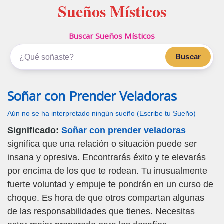
Sueños Místicos
Buscar Sueños Místicos
Buscar
Soñar con Prender Veladoras
Aún no se ha interpretado ningún sueño (Escribe tu Sueño)
Significado:
Soñar con prender veladoras
significa que una relación o situación puede ser
insana y opresiva. Encontrarás éxito y te elevarás
por encima de los que te rodean. Tu inusualmente
fuerte voluntad y empuje te pondrán en un curso de
choque. Es hora de que otros compartan algunas
de las responsabilidades que tienes. Necesitas