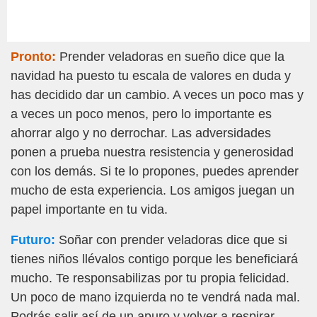
Pronto:
Prender veladoras en sueño dice que la
navidad ha puesto tu escala de valores en duda y
has decidido dar un cambio. A veces un poco mas y
a veces un poco menos, pero lo importante es
ahorrar algo y no derrochar. Las adversidades
ponen a prueba nuestra resistencia y generosidad
con los demás. Si te lo propones, puedes aprender
mucho de esta experiencia. Los amigos juegan un
papel importante en tu vida.
Futuro:
Soñar con prender veladoras dice que si
tienes niños llévalos contigo porque les beneficiará
mucho. Te responsabilizas por tu propia felicidad.
Un poco de mano izquierda no te vendrá nada mal.
Podrás salir así de un apuro y volver a respirar