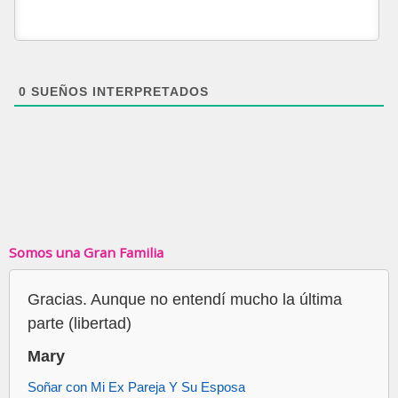
0
SUEÑOS INTERPRETADOS
Somos una Gran Familia
Gracias. Aunque no entendí mucho la última
parte (libertad)
Mary
Soñar con Mi Ex Pareja Y Su Esposa