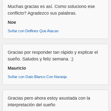
Muchas gracias es así. Como soluciono ese
conflicto? Agradezco sus palabras.
Noe
Soñar con Delfines Que Atacan
Gracias por responder tan rápido y explicar el
sueño. Saludos y feliz semana. ;)
Mauricio
Soñar con Gato Blanco Con Naranja
Gracias pero ahora estoy asustada con la
interpretación del sueño