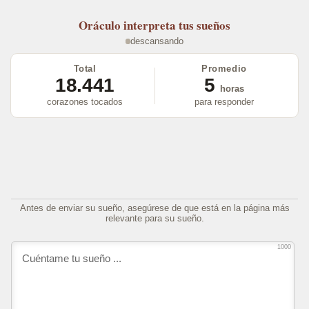
Oráculo
interpreta tus sueños
descansando
Total
Promedio
18.441
5
horas
corazones tocados
para responder
Antes de enviar su sueño, asegúrese de que está en la página más
relevante para su sueño.
1000