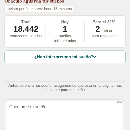
Oráculo
aguarda tus sueños
visto por última vez hace 18 minutos
Total
Hoy
Para el 81%
18.442
1
2
horas
corazones tocados
sueños
para responder
interpretados
¿Han interpretado mi sueño?
Antes de enviar su sueño, asegúrese de que está en la página más
relevante para su sueño.
1000