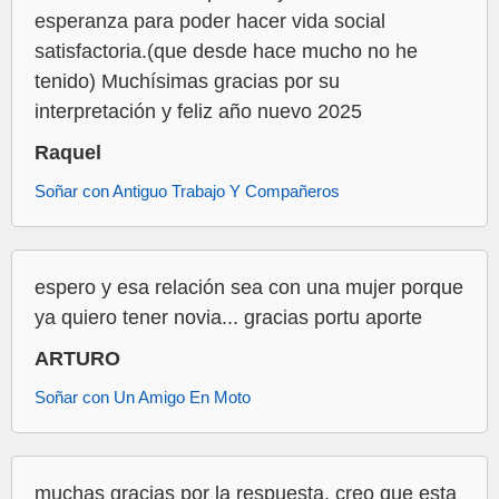
esperanza para poder hacer vida social
satisfactoria.(que desde hace mucho no he
tenido) Muchísimas gracias por su
interpretación y feliz año nuevo 2025
Raquel
Soñar con Antiguo Trabajo Y Compañeros
espero y esa relación sea con una mujer porque
ya quiero tener novia... gracias portu aporte
ARTURO
Soñar con Un Amigo En Moto
muchas gracias por la respuesta, creo que esta