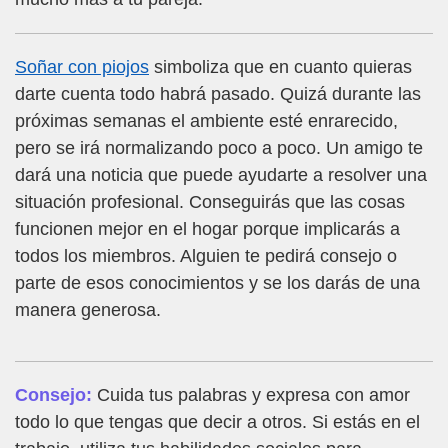
Soñar con piojos
simboliza que en cuanto quieras
darte cuenta todo habrá pasado. Quizá durante las
próximas semanas el ambiente esté enrarecido,
pero se irá normalizando poco a poco. Un amigo te
dará una noticia que puede ayudarte a resolver una
situación profesional. Conseguirás que las cosas
funcionen mejor en el hogar porque implicarás a
todos los miembros. Alguien te pedirá consejo o
parte de esos conocimientos y se los darás de una
manera generosa.
Consejo:
Cuida tus palabras y expresa con amor
todo lo que tengas que decir a otros. Si estás en el