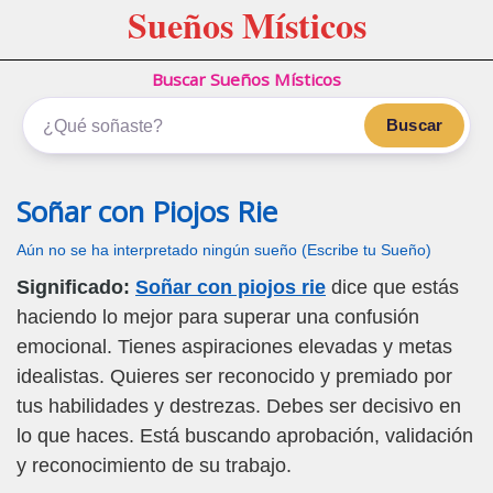
Sueños Místicos
Buscar Sueños Místicos
Buscar
Soñar con Piojos Rie
Aún no se ha interpretado ningún sueño (Escribe tu Sueño)
Significado:
Soñar con piojos rie
dice que estás
haciendo lo mejor para superar una confusión
emocional. Tienes aspiraciones elevadas y metas
idealistas. Quieres ser reconocido y premiado por
tus habilidades y destrezas. Debes ser decisivo en
lo que haces. Está buscando aprobación, validación
y reconocimiento de su trabajo.