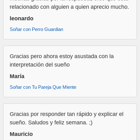
relacionado con alguien a quien aprecio mucho.
leonardo
Soñar con Perro Guardian
Gracias pero ahora estoy asustada con la
interpretación del sueño
María
Soñar con Tu Pareja Que Miente
Gracias por responder tan rápido y explicar el
sueño. Saludos y feliz semana. ;)
Mauricio