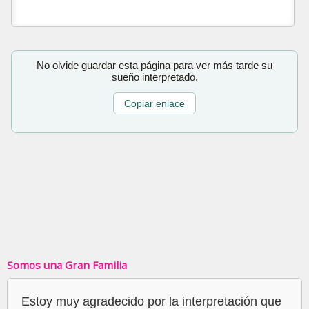
No olvide guardar esta página para ver más tarde su
sueño interpretado.
Copiar enlace
Somos una Gran Familia
Estoy muy agradecido por la interpretación que