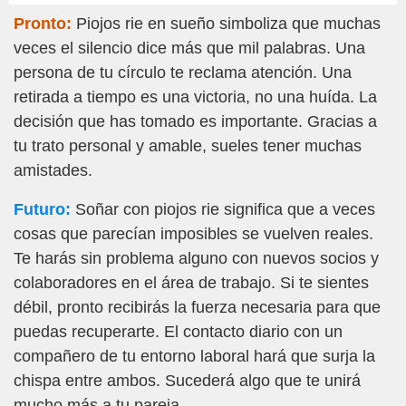
Pronto:
Piojos rie en sueño simboliza que muchas
veces el silencio dice más que mil palabras. Una
persona de tu círculo te reclama atención. Una
retirada a tiempo es una victoria, no una huída. La
decisión que has tomado es importante. Gracias a
tu trato personal y amable, sueles tener muchas
amistades.
Futuro:
Soñar con piojos rie significa que a veces
cosas que parecían imposibles se vuelven reales.
Te harás sin problema alguno con nuevos socios y
colaboradores en el área de trabajo. Si te sientes
débil, pronto recibirás la fuerza necesaria para que
puedas recuperarte. El contacto diario con un
compañero de tu entorno laboral hará que surja la
chispa entre ambos. Sucederá algo que te unirá
mucho más a tu pareja.