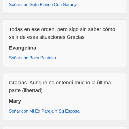
Soñar con Gato Blanco Con Naranja
Todas en ese orden, pero sigo sin saber cómo
salir de esas situaciones Gracias
Evangelina
Soñar con Boca Pastosa
Gracias. Aunque no entendí mucho la última
parte (libertad)
Mary
Soñar con Mi Ex Pareja Y Su Esposa