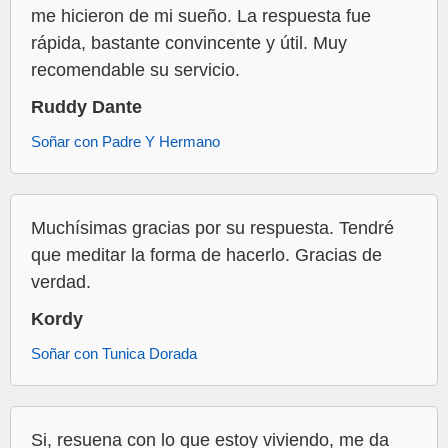
me hicieron de mi sueño. La respuesta fue
rápida, bastante convincente y útil. Muy
recomendable su servicio.
Ruddy Dante
Soñar con Padre Y Hermano
Muchísimas gracias por su respuesta. Tendré
que meditar la forma de hacerlo. Gracias de
verdad.
Kordy
Soñar con Tunica Dorada
Si, resuena con lo que estoy viviendo, me da