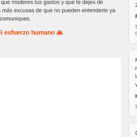
que moderes tus gastos y que te dejes de
 más excusas de que no pueden entenderte ya
e comuniques.
l esfuerzo humano 🙏