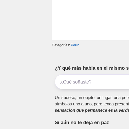
Categorías:
Perro
¿Y qué más había en el mismo 
Un suceso, un objeto, un lugar, una pers
símbolos uno a uno, pero tenga present
sensación que permanece es la verda
Si aún no le deja en paz