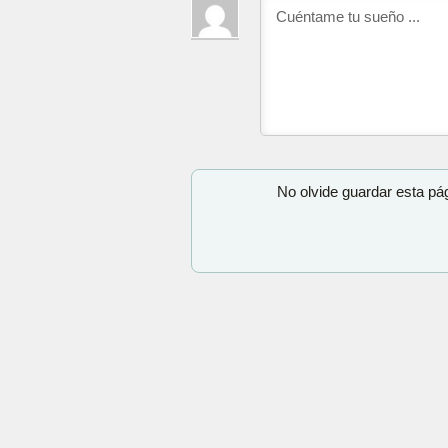
No olvide guardar esta pá