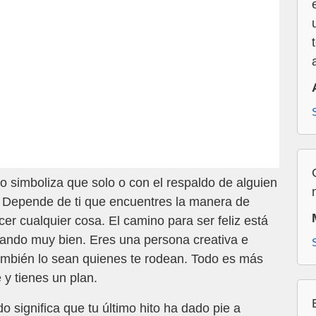
o simboliza que solo o con el respaldo de alguien
 Depende de ti que encuentres la manera de
cer cualquier cosa. El camino para ser feliz está
vando muy bien. Eres una persona creativa e
ambién lo sean quienes te rodean. Todo es más
 y tienes un plan.
o significa que tu último hito ha dado pie a