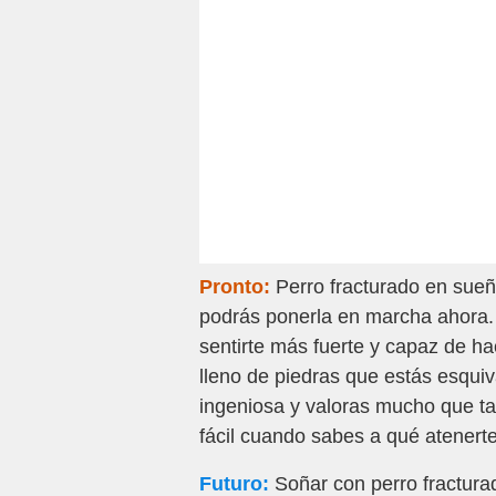
Pronto:
Perro fracturado en sueñ
podrás ponerla en marcha ahora.
sentirte más fuerte y capaz de ha
lleno de piedras que estás esqui
ingeniosa y valoras mucho que t
fácil cuando sabes a qué atenerte
Futuro:
Soñar con perro fracturad