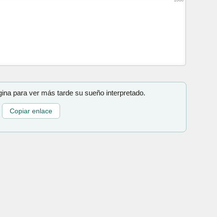
gina para ver más tarde su sueño interpretado.
Copiar enlace