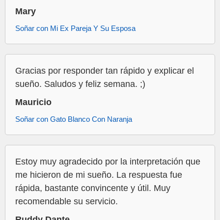
Mary
Soñar con Mi Ex Pareja Y Su Esposa
Gracias por responder tan rápido y explicar el
sueño. Saludos y feliz semana. ;)
Mauricio
Soñar con Gato Blanco Con Naranja
Estoy muy agradecido por la interpretación que
me hicieron de mi sueño. La respuesta fue
rápida, bastante convincente y útil. Muy
recomendable su servicio.
Ruddy Dante