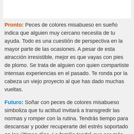
Pronto:
Peces de colores misabueso en sueño
indica que alguien muy cercano necesita de tu
ayuda. Todo es una cuestión de perspectiva en la
mayor parte de las ocasiones. A pesar de esta
atracción irresistible, mejor es que vayas con pies
de plomo. Se trata de alguien con quien compartiste
intensas experiencias en el pasado. Te ronda por la
cabeza un viejo proyecto al que has dado muchas
vueltas.
Futuro:
Soñar con peces de colores misabueso
simboliza que tu actitud invitará a transgredir las
normas y romper con la rutina. Tendrás tiempo para
descansar y poder recuperarte del estrés soportado