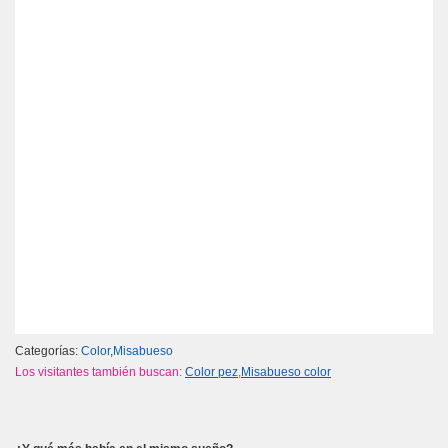
Categorías:
Color
,
Misabueso
Los visitantes también buscan:
Color pez
,
Misabueso color