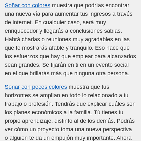
Soñar con colores
muestra que podrías encontrar
una nueva vía para aumentar tus ingresos a través
de internet. En cualquier caso, será muy
enriquecedor y llegarás a conclusiones sabias.
Habrá charlas o reuniones muy agradables en las
que te mostrarás afable y tranquilo. Eso hace que
los esfuerzos que hay que emplear para alcanzarlos
sean grandes. Se fijarán en ti en un evento social
en el que brillarás más que ninguna otra persona.
Soñar con peces colores
muestra que tus
horizontes se amplían en todo lo relacionado a tu
trabajo o profesión. Tendrás que explicar cuáles son
los planes económicos a la familia. Tú tienes tu
propio aprendizaje, distinto al de los demás. Podrás
ver cómo un proyecto toma una nueva perspectiva
o alguien te da un empujón muy importante. Ahora