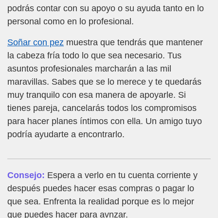
podrás contar con su apoyo o su ayuda tanto en lo
personal como en lo profesional.
Soñar con pez
muestra que tendrás que mantener
la cabeza fría todo lo que sea necesario. Tus
asuntos profesionales marcharán a las mil
maravillas. Sabes que se lo merece y te quedarás
muy tranquilo con esa manera de apoyarle. Si
tienes pareja, cancelarás todos los compromisos
para hacer planes íntimos con ella. Un amigo tuyo
podría ayudarte a encontrarlo.
Consejo:
Espera a verlo en tu cuenta corriente y
después puedes hacer esas compras o pagar lo
que sea. Enfrenta la realidad porque es lo mejor
que puedes hacer para avnzar.