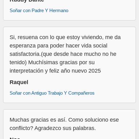
Soñar con Padre Y Hermano
Si, resuena con lo que estoy viviendo, me da
esperanza para poder hacer vida social
satisfactoria.(que desde hace mucho no he
tenido) Muchísimas gracias por su
interpretación y feliz año nuevo 2025
Raquel
Soñar con Antiguo Trabajo Y Compañeros
Muchas gracias es así. Como soluciono ese
conflicto? Agradezco sus palabras.