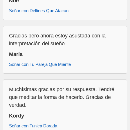
Noe
Soñar con Delfines Que Atacan
Gracias pero ahora estoy asustada con la
interpretación del sueño
María
Soñar con Tu Pareja Que Miente
Muchísimas gracias por su respuesta. Tendré
que meditar la forma de hacerlo. Gracias de
verdad.
Kordy
Soñar con Tunica Dorada