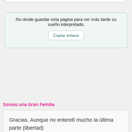
No olvide guardar esta página para ver más tarde su
sueño interpretado.
Copiar enlace
Somos una Gran Familia
Gracias. Aunque no entendí mucho la última
parte (libertad)