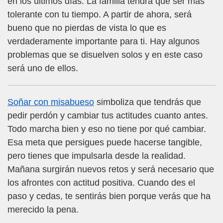
en los últimos días. La familia tendrá que ser más
tolerante con tu tiempo. A partir de ahora, será
bueno que no pierdas de vista lo que es
verdaderamente importante para ti. Hay algunos
problemas que se disuelven solos y en este caso
será uno de ellos.
Soñar con misabueso
simboliza que tendrás que
pedir perdón y cambiar tus actitudes cuanto antes.
Todo marcha bien y eso no tiene por qué cambiar.
Esa meta que persigues puede hacerse tangible,
pero tienes que impulsarla desde la realidad.
Mañana surgirán nuevos retos y será necesario que
los afrontes con actitud positiva. Cuando des el
paso y cedas, te sentirás bien porque verás que ha
merecido la pena.