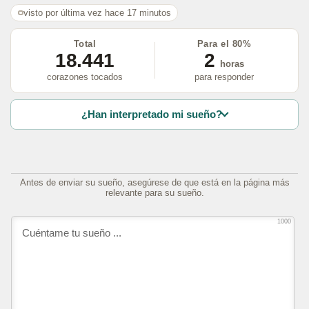
visto por última vez hace 17 minutos
Total
Para el 80%
18.441
2
horas
corazones tocados
para responder
¿Han interpretado mi sueño?
Antes de enviar su sueño, asegúrese de que está en la página más
relevante para su sueño.
1000