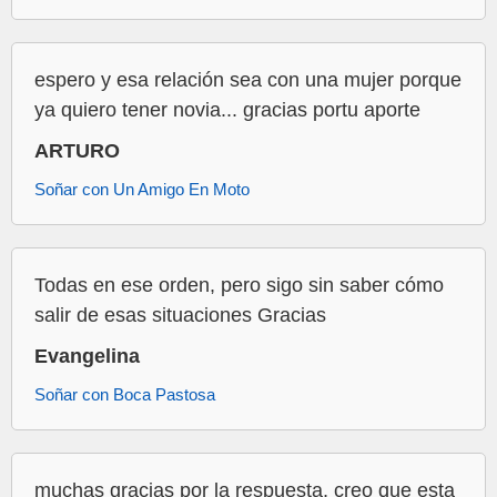
espero y esa relación sea con una mujer porque
ya quiero tener novia... gracias portu aporte
ARTURO
Soñar con Un Amigo En Moto
Todas en ese orden, pero sigo sin saber cómo
salir de esas situaciones Gracias
Evangelina
Soñar con Boca Pastosa
muchas gracias por la respuesta, creo que esta