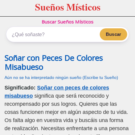
Sueños Místicos
Buscar Sueños Místicos
Buscar
Soñar con Peces De Colores
Misabueso
Aún no se ha interpretado ningún sueño (Escribe tu Sueño)
Significado:
Soñar con peces de colores
misabueso
significa que será reconocido y
recompensado por sus logros. Quieres que las
cosas funcionen mejor en algún aspecto de tu vida.
Os falta algo en vuestra vida y buscáis una forma
de realización. Necesitas enfrentarte a una persona