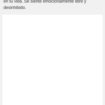
en tu vida. Se siente emocionalmente libre y
desinhibido.