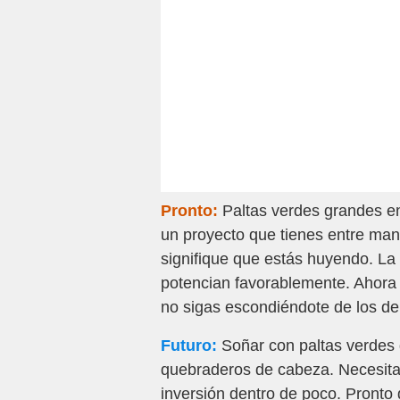
Pronto:
Paltas verdes grandes e
un proyecto que tienes entre man
signifique que estás huyendo. La v
potencian favorablemente. Ahora t
no sigas escondiéndote de los de
Futuro:
Soñar con paltas verdes 
quebraderos de cabeza. Necesita
inversión dentro de poco. Pronto 