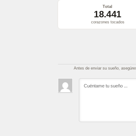
Total
18.441
corazones tocados
Antes de enviar su sueño, asegúre