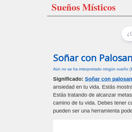
Sueños Místicos
Soñar con Palosa
Aún no se ha interpretado ningún sueño (
Significado:
Soñar con palosan
ansiedad en tu vida. Estás mostr
Estás tratando de alcanzar metas 
camino de tu vida. Debes tener c
pueden ser una herramienta pode