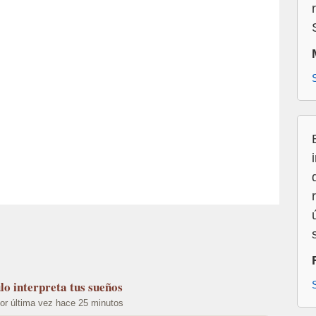
lo
interpreta tus sueños
por última vez hace 25 minutos