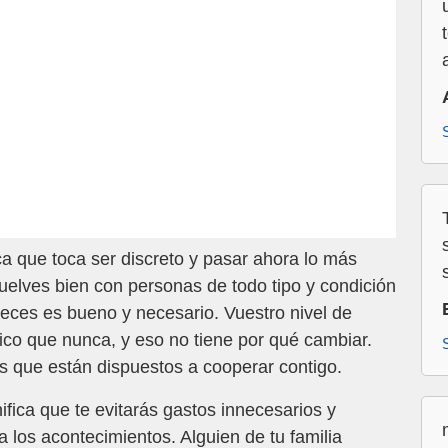
a que toca ser discreto y pasar ahora lo más
uelves bien con personas de todo tipo y condición
veces es bueno y necesario. Vuestro nivel de
co que nunca, y eso no tiene por qué cambiar.
 que están dispuestos a cooperar contigo.
fica que te evitarás gastos innecesarios y
a los acontecimientos. Alguien de tu familia