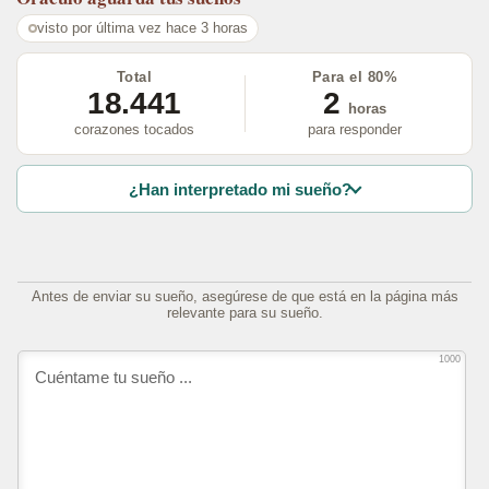
visto por última vez hace 3 horas
Total
Para el 80%
18.441
2
horas
corazones tocados
para responder
¿Han interpretado mi sueño?
Antes de enviar su sueño, asegúrese de que está en la página más
relevante para su sueño.
1000