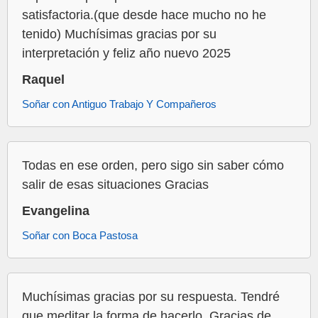
satisfactoria.(que desde hace mucho no he
tenido) Muchísimas gracias por su
interpretación y feliz año nuevo 2025
Raquel
Soñar con Antiguo Trabajo Y Compañeros
Todas en ese orden, pero sigo sin saber cómo
salir de esas situaciones Gracias
Evangelina
Soñar con Boca Pastosa
Muchísimas gracias por su respuesta. Tendré
que meditar la forma de hacerlo. Gracias de