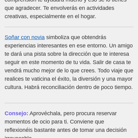
que agradecer. Te envolverás en actividades
creativas, especialmente en el hogar.
Soñar con novia
simboliza que obtendrás
experiencias interesantes en ese entorno. Un amigo
te dará una pista sobre la dirección que te interesa
seguir en este momento de tu vida. Salir de casa te
vendrá mucho mejor de lo que crees. Todo viaje que
realices te vaticina el éxito, la diversión y una mayor
cultura. Habrá reconciliación dentro de poco tiempo.
Consejo:
Aprovéchala, pero procura reservar
momentos de ocio para ti. Conviene que
reflexionéis bastante antes de tomar una decisión