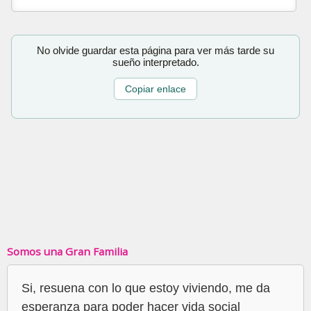
No olvide guardar esta página para ver más tarde su
sueño interpretado.
Copiar enlace
Somos una Gran Familia
Si, resuena con lo que estoy viviendo, me da
esperanza para poder hacer vida social