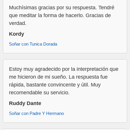
Muchísimas gracias por su respuesta. Tendré
que meditar la forma de hacerlo. Gracias de
verdad.
Kordy
Soñar con Tunica Dorada
Estoy muy agradecido por la interpretación que
me hicieron de mi sueño. La respuesta fue
rápida, bastante convincente y útil. Muy
recomendable su servicio.
Ruddy Dante
Soñar con Padre Y Hermano