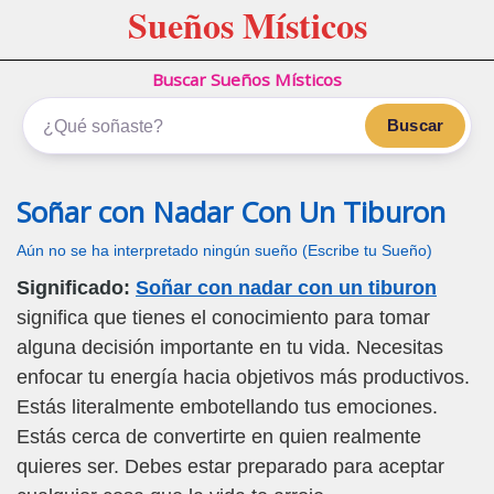
Sueños Místicos
Buscar Sueños Místicos
Buscar
Soñar con Nadar Con Un Tiburon
Aún no se ha interpretado ningún sueño (Escribe tu Sueño)
Significado:
Soñar con nadar con un tiburon
significa que tienes el conocimiento para tomar
alguna decisión importante en tu vida. Necesitas
enfocar tu energía hacia objetivos más productivos.
Estás literalmente embotellando tus emociones.
Estás cerca de convertirte en quien realmente
quieres ser. Debes estar preparado para aceptar