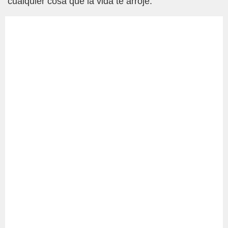
cualquier cosa que la vida te arroje.