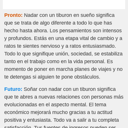
Pronto:
Nadar con un tiburon en sueño significa
que se trata de algo diferente a todo lo que has
hecho hasta ahora. Los pensamientos son intensos
y profundos. Estás en una etapa vital de cambio y a
ratos te sientes nervioso y a ratos entusiasmado.
Todo lo que signifique unión, sociedad, se estabiliza
tanto en el trabajo como en la vida personal. Es
momento de poner en marcha planes de viajes y no
te detengas si alguien te pone obstáculos.
Futuro:
Soñar con nadar con un tiburon significa
que te abres a nuevas relaciones con personas más
evolucionadas en el aspecto mental. El tema
económico mejorará mucho gracias a tu actitud
positiva y entusiasta. Todo va a salir a tu completa
satisfacción. Tus fuentes de ingresos pueden ser