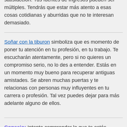
múltiples. Tendrás que estar más atento a esas
cosas cotidianas y aburridas que no te interesan
demasiado.
Soñar con la tiburon
simboliza que es momento de
poner tu atención en tu profesión, en tu trabajo. Te
escucharán atentamente, pero si no quieres un
compromiso serio, no lo des a entender. Estás en
un momento muy bueno para recuperar antiguas
amistades. Se abren muchas puertas y te
relacionas con personas muy influyentes en tu
carrera o profesión. Tal vez puedes dejar para más
adelante alguno de ellos.