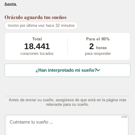
basta.
Oráculo
aguarda tus sueños
visto por última vez hace 32 minutos
Total
Para el 80%
18.441
2
horas
corazones tocados
para responder
¿Han interpretado mi sueño?
Antes de enviar su sueño, asegúrese de que está en la página más
relevante para su sueño.
1000