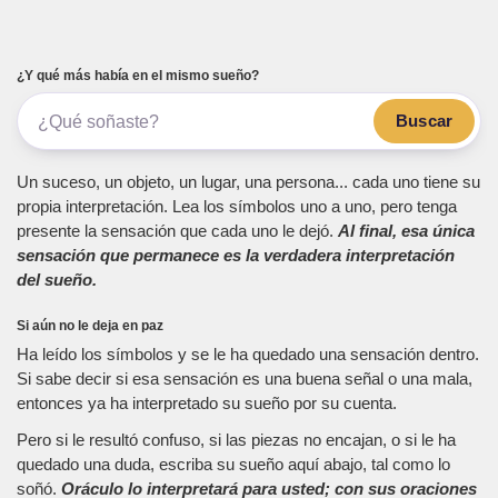
¿Y qué más había en el mismo sueño?
Buscar
Un suceso, un objeto, un lugar, una persona... cada uno tiene su
propia interpretación. Lea los símbolos uno a uno, pero tenga
presente la sensación que cada uno le dejó.
Al final, esa única
sensación que permanece es la verdadera interpretación
del sueño.
Si aún no le deja en paz
Ha leído los símbolos y se le ha quedado una sensación dentro.
Si sabe decir si esa sensación es una buena señal o una mala,
entonces ya ha interpretado su sueño por su cuenta.
Pero si le resultó confuso, si las piezas no encajan, o si le ha
quedado una duda, escriba su sueño aquí abajo, tal como lo
soñó.
Oráculo lo interpretará para usted; con sus oraciones