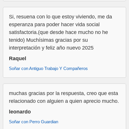
Si, resuena con lo que estoy viviendo, me da
esperanza para poder hacer vida social
satisfactoria.(que desde hace mucho no he
tenido) Muchísimas gracias por su
interpretación y feliz año nuevo 2025
Raquel
Soñar con Antiguo Trabajo Y Compañeros
muchas gracias por la respuesta, creo que esta
relacionado con alguien a quien aprecio mucho.
leonardo
Soñar con Perro Guardian