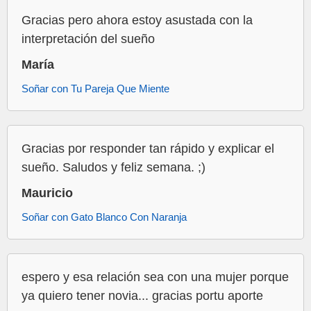
Gracias pero ahora estoy asustada con la
interpretación del sueño
María
Soñar con Tu Pareja Que Miente
Gracias por responder tan rápido y explicar el
sueño. Saludos y feliz semana. ;)
Mauricio
Soñar con Gato Blanco Con Naranja
espero y esa relación sea con una mujer porque
ya quiero tener novia... gracias portu aporte