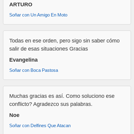
ARTURO
Soñar con Un Amigo En Moto
Todas en ese orden, pero sigo sin saber cómo
salir de esas situaciones Gracias
Evangelina
Soñar con Boca Pastosa
Muchas gracias es así. Como soluciono ese
conflicto? Agradezco sus palabras.
Noe
Soñar con Delfines Que Atacan