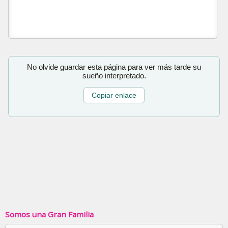
No olvide guardar esta página para ver más tarde su
sueño interpretado.
Copiar enlace
Somos una Gran Familia