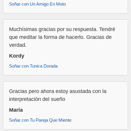
Soñar con Un Amigo En Moto
Muchísimas gracias por su respuesta. Tendré
que meditar la forma de hacerlo. Gracias de
verdad.
Kordy
Soñar con Tunica Dorada
Gracias pero ahora estoy asustada con la
interpretación del sueño
María
Soñar con Tu Pareja Que Miente