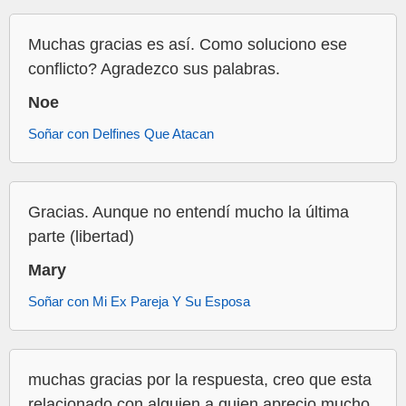
Muchas gracias es así. Como soluciono ese
conflicto? Agradezco sus palabras.
Noe
Soñar con Delfines Que Atacan
Gracias. Aunque no entendí mucho la última
parte (libertad)
Mary
Soñar con Mi Ex Pareja Y Su Esposa
muchas gracias por la respuesta, creo que esta
relacionado con alguien a quien aprecio mucho.