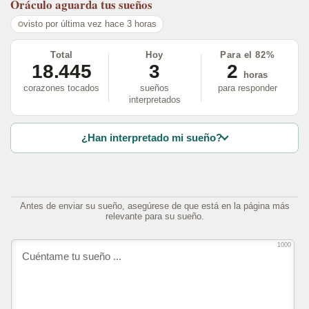
Oráculo
aguarda tus sueños
visto por última vez hace 3 horas
Total
Hoy
Para el 82%
18.445
3
2
horas
corazones tocados
sueños
para responder
interpretados
¿Han interpretado mi sueño?
Antes de enviar su sueño, asegúrese de que está en la página más
relevante para su sueño.
1000