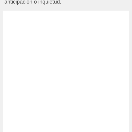
anticipación o inquietud.