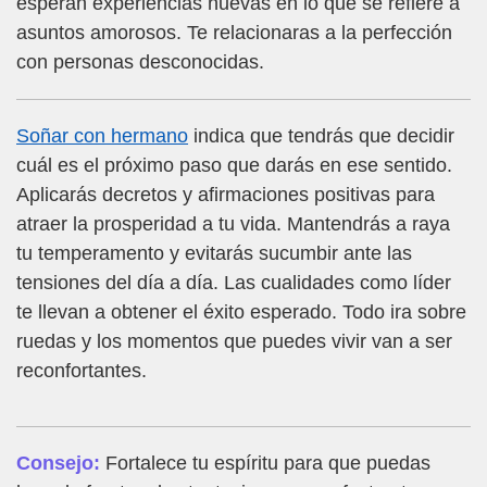
esperan experiencias nuevas en lo que se refiere a
asuntos amorosos. Te relacionaras a la perfección
con personas desconocidas.
Soñar con hermano
indica que tendrás que decidir
cuál es el próximo paso que darás en ese sentido.
Aplicarás decretos y afirmaciones positivas para
atraer la prosperidad a tu vida. Mantendrás a raya
tu temperamento y evitarás sucumbir ante las
tensiones del día a día. Las cualidades como líder
te llevan a obtener el éxito esperado. Todo ira sobre
ruedas y los momentos que puedes vivir van a ser
reconfortantes.
Consejo:
Fortalece tu espíritu para que puedas