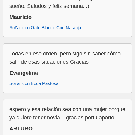
sueño. Saludos y feliz semana. ;)
Mauricio
Soñar con Gato Blanco Con Naranja
Todas en ese orden, pero sigo sin saber cómo
salir de esas situaciones Gracias
Evangelina
Soñar con Boca Pastosa
espero y esa relación sea con una mujer porque
ya quiero tener novia... gracias portu aporte
ARTURO