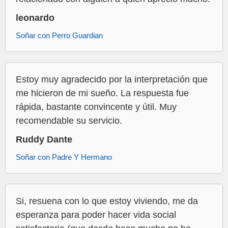
leonardo
Soñar con Perro Guardian
Estoy muy agradecido por la interpretación que
me hicieron de mi sueño. La respuesta fue
rápida, bastante convincente y útil. Muy
recomendable su servicio.
Ruddy Dante
Soñar con Padre Y Hermano
Si, resuena con lo que estoy viviendo, me da
esperanza para poder hacer vida social