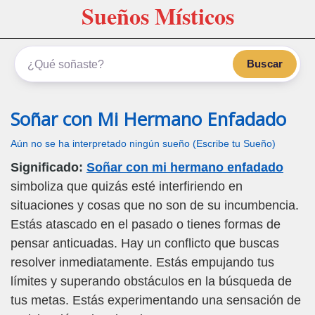
Sueños Místicos
Buscar
Soñar con Mi Hermano Enfadado
Aún no se ha interpretado ningún sueño (Escribe tu Sueño)
Significado:
Soñar con mi hermano enfadado
simboliza que quizás esté interfiriendo en
situaciones y cosas que no son de su incumbencia.
Estás atascado en el pasado o tienes formas de
pensar anticuadas. Hay un conflicto que buscas
resolver inmediatamente. Estás empujando tus
límites y superando obstáculos en la búsqueda de
tus metas. Estás experimentando una sensación de