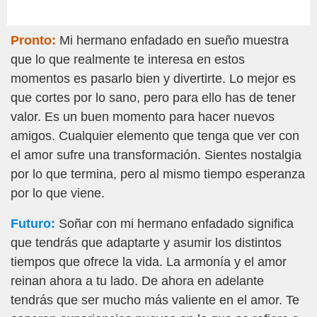
Pronto:
Mi hermano enfadado en sueño muestra
que lo que realmente te interesa en estos
momentos es pasarlo bien y divertirte. Lo mejor es
que cortes por lo sano, pero para ello has de tener
valor. Es un buen momento para hacer nuevos
amigos. Cualquier elemento que tenga que ver con
el amor sufre una transformación. Sientes nostalgia
por lo que termina, pero al mismo tiempo esperanza
por lo que viene.
Futuro:
Soñar con mi hermano enfadado significa
que tendrás que adaptarte y asumir los distintos
tiempos que ofrece la vida. La armonía y el amor
reinan ahora a tu lado. De ahora en adelante
tendrás que ser mucho más valiente en el amor. Te