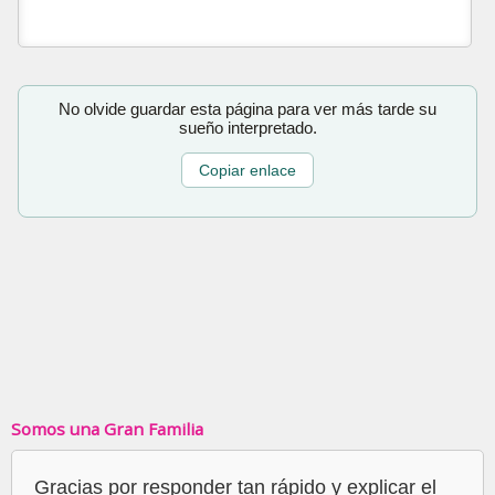
No olvide guardar esta página para ver más tarde su
sueño interpretado.
Copiar enlace
Somos una Gran Familia
Gracias por responder tan rápido y explicar el