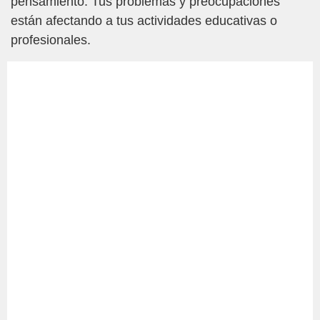
pensamiento. Tus problemas y preocupaciones
están afectando a tus actividades educativas o
profesionales.