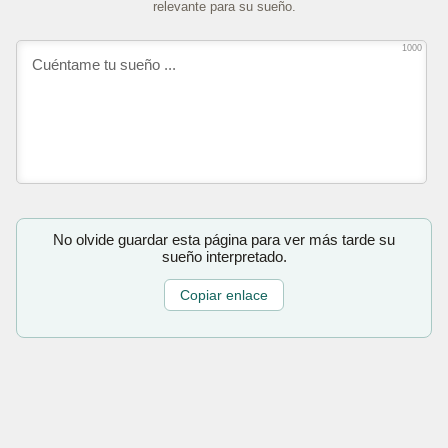
relevante para su sueño.
1000
No olvide guardar esta página para ver más tarde su
sueño interpretado.
Copiar enlace