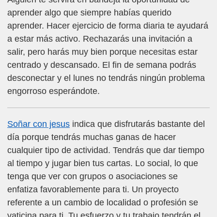
aprender algo que siempre habías querido
aprender. Hacer ejercicio de forma diaria te ayudará
a estar más activo. Rechazarás una invitación a
salir, pero harás muy bien porque necesitas estar
centrado y descansado. El fin de semana podrás
desconectar y el lunes no tendrás ningún problema
engorroso esperándote.
Soñar con jesus
indica que disfrutarás bastante del
día porque tendrás muchas ganas de hacer
cualquier tipo de actividad. Tendrás que dar tiempo
al tiempo y jugar bien tus cartas. Lo social, lo que
tenga que ver con grupos o asociaciones se
enfatiza favorablemente para ti. Un proyecto
referente a un cambio de localidad o profesión se
vaticina para ti. Tu esfuerzo y tu trabajo tendrán el