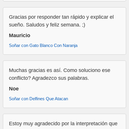
Gracias por responder tan rápido y explicar el
sueño. Saludos y feliz semana. ;)
Mauricio
Soñar con Gato Blanco Con Naranja
Muchas gracias es así. Como soluciono ese
conflicto? Agradezco sus palabras.
Noe
Soñar con Delfines Que Atacan
Estoy muy agradecido por la interpretación que