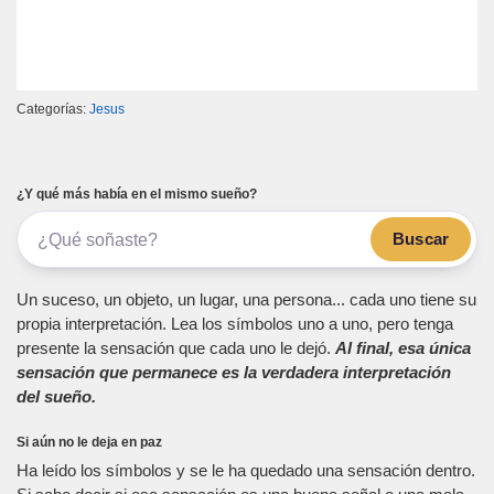
Categorías:
Jesus
¿Y qué más había en el mismo sueño?
Buscar
Un suceso, un objeto, un lugar, una persona... cada uno tiene su
propia interpretación. Lea los símbolos uno a uno, pero tenga
presente la sensación que cada uno le dejó.
Al final, esa única
sensación que permanece es la verdadera interpretación
del sueño.
Si aún no le deja en paz
Ha leído los símbolos y se le ha quedado una sensación dentro.