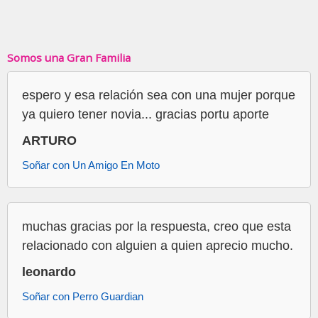
Somos una Gran Familia
espero y esa relación sea con una mujer porque
ya quiero tener novia... gracias portu aporte
ARTURO
Soñar con Un Amigo En Moto
muchas gracias por la respuesta, creo que esta
relacionado con alguien a quien aprecio mucho.
leonardo
Soñar con Perro Guardian