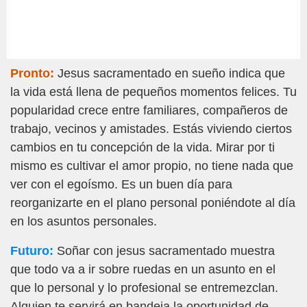
Pronto:
Jesus sacramentado en sueño indica que
la vida está llena de pequeños momentos felices. Tu
popularidad crece entre familiares, compañeros de
trabajo, vecinos y amistades. Estás viviendo ciertos
cambios en tu concepción de la vida. Mirar por ti
mismo es cultivar el amor propio, no tiene nada que
ver con el egoísmo. Es un buen día para
reorganizarte en el plano personal poniéndote al día
en los asuntos personales.
Futuro:
Soñar con jesus sacramentado muestra
que todo va a ir sobre ruedas en un asunto en el
que lo personal y lo profesional se entremezclan.
Alguien te servirá en bandeja la oportunidad de