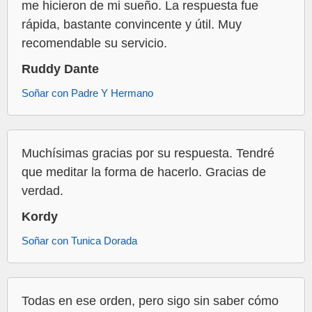
me hicieron de mi sueño. La respuesta fue
rápida, bastante convincente y útil. Muy
recomendable su servicio.
Ruddy Dante
Soñar con Padre Y Hermano
Muchísimas gracias por su respuesta. Tendré
que meditar la forma de hacerlo. Gracias de
verdad.
Kordy
Soñar con Tunica Dorada
Todas en ese orden, pero sigo sin saber cómo