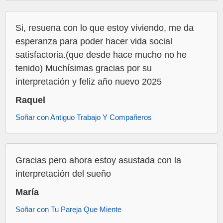
Si, resuena con lo que estoy viviendo, me da
esperanza para poder hacer vida social
satisfactoria.(que desde hace mucho no he
tenido) Muchísimas gracias por su
interpretación y feliz año nuevo 2025
Raquel
Soñar con Antiguo Trabajo Y Compañeros
Gracias pero ahora estoy asustada con la
interpretación del sueño
María
Soñar con Tu Pareja Que Miente