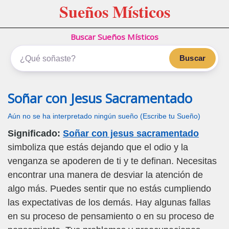
Sueños Místicos
Buscar Sueños Místicos
Buscar
Soñar con Jesus Sacramentado
Aún no se ha interpretado ningún sueño (Escribe tu Sueño)
Significado:
Soñar con jesus sacramentado
simboliza que estás dejando que el odio y la
venganza se apoderen de ti y te definan. Necesitas
encontrar una manera de desviar la atención de
algo más. Puedes sentir que no estás cumpliendo
las expectativas de los demás. Hay algunas fallas
en su proceso de pensamiento o en su proceso de