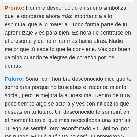
Pronto:
Hombre desconocido en sueño simboliza
que le otorgarás ahora más importancia a lo
espiritual que a lo material. Todo forma parte de tu
aprendizaje y es para bien. Es hora de centrarse en
el presente y de no mirar más hacia atrás. Nadie
mejor que tú sabe lo que te conviene. Vas por buen
camino cuando te alegras de corazón por los
demás.
Futuro:
Soñar con hombre desconocido dice que te
sonrojarás porque no buscabas el reconocimiento
social, pero te mejora la autoestima. Dentro de muy
poco tiempo algo se aclara y ves con nitidez lo que
deseas en tu futuro. Un desconocido te sonreirá en
el momento en el que más necesitabas una sonrisa.
Tu ego se sentirá muy reconfortado y tu ánimo, por
las nubes. El qué dirán ya no será un problema y