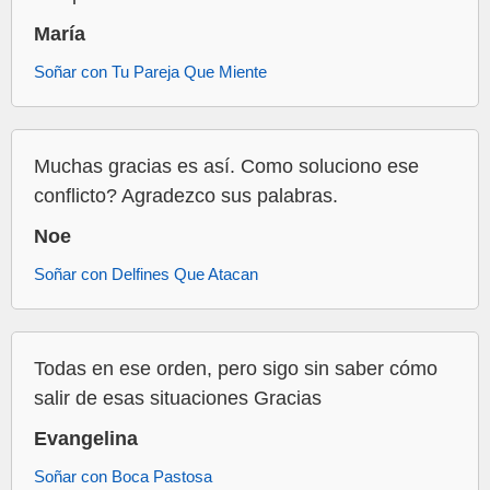
María
Soñar con Tu Pareja Que Miente
Muchas gracias es así. Como soluciono ese
conflicto? Agradezco sus palabras.
Noe
Soñar con Delfines Que Atacan
Todas en ese orden, pero sigo sin saber cómo
salir de esas situaciones Gracias
Evangelina
Soñar con Boca Pastosa