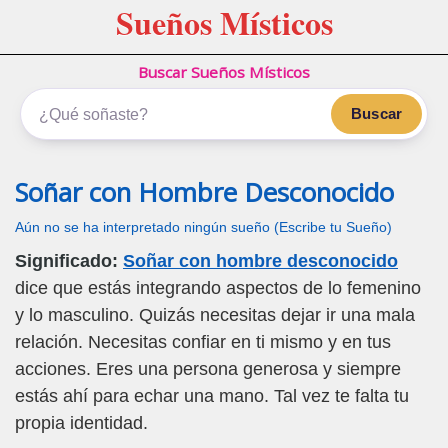
Sueños Místicos
Buscar Sueños Místicos
Buscar
Soñar con Hombre Desconocido
Aún no se ha interpretado ningún sueño (Escribe tu Sueño)
Significado:
Soñar con hombre desconocido
dice que estás integrando aspectos de lo femenino
y lo masculino. Quizás necesitas dejar ir una mala
relación. Necesitas confiar en ti mismo y en tus
acciones. Eres una persona generosa y siempre
estás ahí para echar una mano. Tal vez te falta tu
propia identidad.