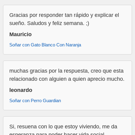
Gracias por responder tan rápido y explicar el
sueño. Saludos y feliz semana. ;)
Mauricio
Soñar con Gato Blanco Con Naranja
muchas gracias por la respuesta, creo que esta
relacionado con alguien a quien aprecio mucho.
leonardo
Soñar con Perro Guardian
Si, resuena con lo que estoy viviendo, me da
esperanza para poder hacer vida social