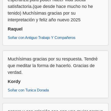
satisfactoria.(que desde hace mucho no he
tenido) Muchísimas gracias por su
interpretación y feliz año nuevo 2025
Raquel
Soñar con Antiguo Trabajo Y Compañeros
Muchísimas gracias por su respuesta. Tendré
que meditar la forma de hacerlo. Gracias de
verdad.
Kordy
Soñar con Tunica Dorada