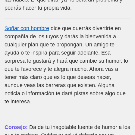
podrás hacer tu propia vida.
Soñar con hombre
dice que querrás divertirte en
compañía de los tuyos y darás la bienvenida a
cualquier plan que te propongan. Un amigo te
ayuda o te inspira para seguir adelante. Esa
sorpresa le gustará y hará que cambie su humor, lo
que te favorece y te alegra mucho. Ahora vas a
tener más claro que es lo que deseas hacer,
aunque veas las barreras que existen. Alguna
noticia o información te dará pistas sobre algo que
te interesa.
Consejo:
Da de tu inagotable fuente de humor a los