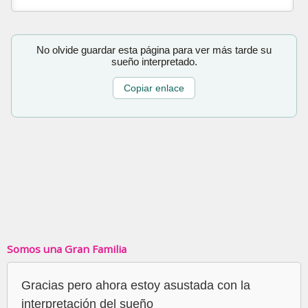
No olvide guardar esta página para ver más tarde su
sueño interpretado.
Copiar enlace
Somos una Gran Familia
Gracias pero ahora estoy asustada con la
interpretación del sueño