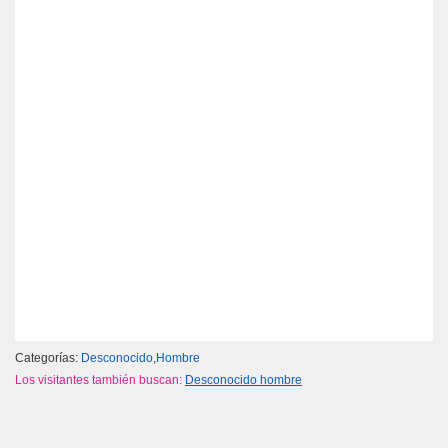
Categorías:
Desconocido
,
Hombre
Los visitantes también buscan:
Desconocido hombre