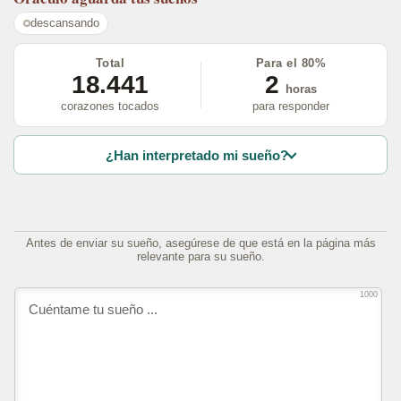
descansando
Total
Para el 80%
18.441
2
horas
corazones tocados
para responder
¿Han interpretado mi sueño?
Antes de enviar su sueño, asegúrese de que está en la página más
relevante para su sueño.
1000