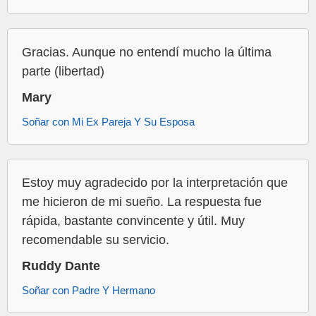
Gracias. Aunque no entendí mucho la última
parte (libertad)
Mary
Soñar con Mi Ex Pareja Y Su Esposa
Estoy muy agradecido por la interpretación que
me hicieron de mi sueño. La respuesta fue
rápida, bastante convincente y útil. Muy
recomendable su servicio.
Ruddy Dante
Soñar con Padre Y Hermano