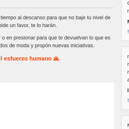
tiempo al descanso para que no baje tu nivel de
ide un favor, te lo harán.
o en presionar para que te devuelvan lo que es
ados de moda y propón nuevas iniciativas.
l esfuerzo humano 🙏