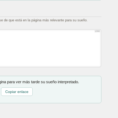
se de que está en la página más relevante para su sueño.
1000
gina para ver más tarde su sueño interpretado.
Copiar enlace