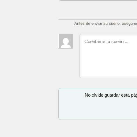
Antes de enviar su sueño, asegúre
No olvide guardar esta pá