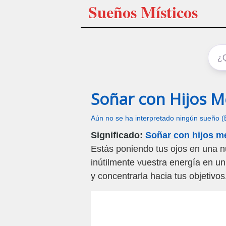
Sueños Místicos
Soñar con Hijos Me
Aún no se ha interpretado ningún sueño (
Significado:
Soñar con hijos me
Estás poniendo tus ojos en una 
inútilmente vuestra energía en un 
y concentrarla hacia tus objetivo