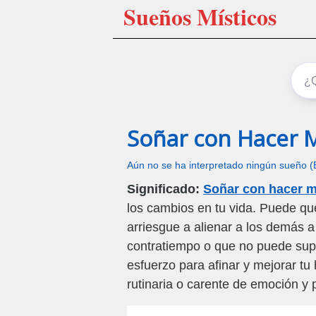
Sueños Místicos
Soñar con Hacer 
Aún no se ha interpretado ningún sueño (
Significado:
Soñar con hacer m
los cambios en tu vida. Puede qu
arriesgue a alienar a los demás 
contratiempo o que no puede sup
esfuerzo para afinar y mejorar tu
rutinaria o carente de emoción y 