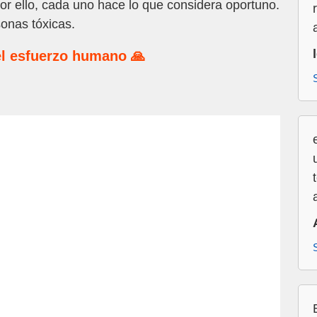
or ello, cada uno hace lo que considera oportuno.
onas tóxicas.
l esfuerzo humano 🙏