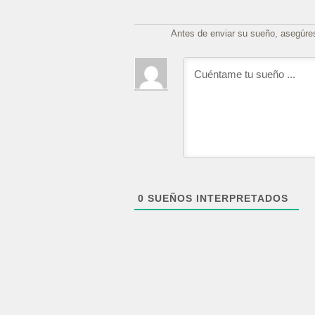
Antes de enviar su sueño, asegúre
0
SUEÑOS INTERPRETADOS