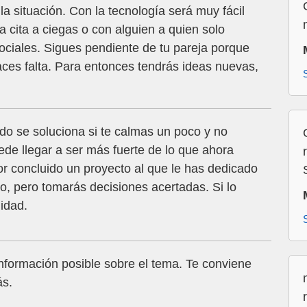
a situación. Con la tecnología será muy fácil
 cita a ciegas o con alguien a quien solo
ociales. Sigues pendiente de tu pareja porque
ces falta. Para entonces tendrás ideas nuevas,
o se soluciona si te calmas un poco y no
de llegar a ser más fuerte de lo que ahora
or concluido un proyecto al que le has dedicado
o, pero tomarás decisiones acertadas. Si lo
lidad.
información posible sobre el tema. Te conviene
ás.