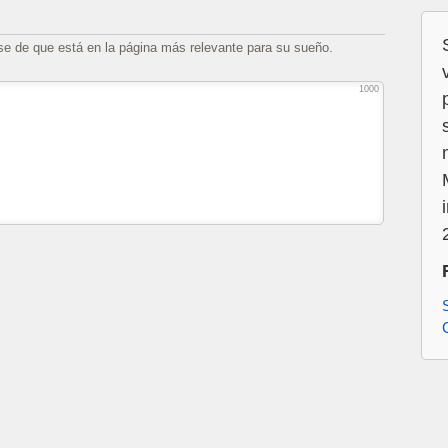
se de que está en la página más relevante para su sueño.
1000