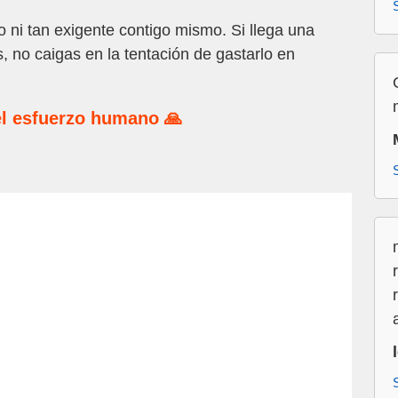
 ni tan exigente contigo mismo. Si llega una
 no caigas en la tentación de gastarlo en
l esfuerzo humano 🙏