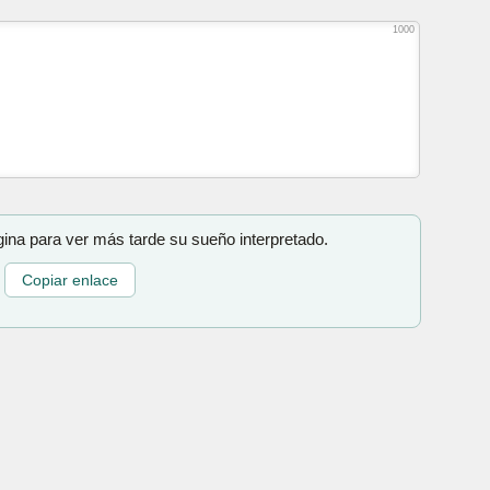
1000
gina para ver más tarde su sueño interpretado.
Copiar enlace