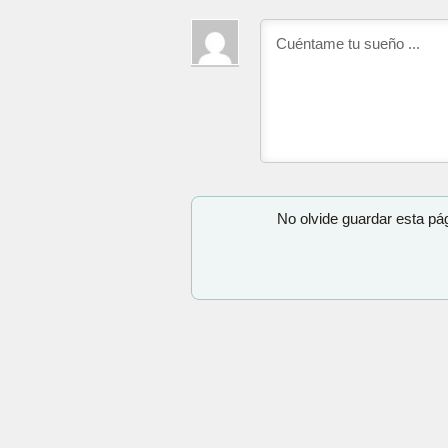
No olvide guardar esta pá