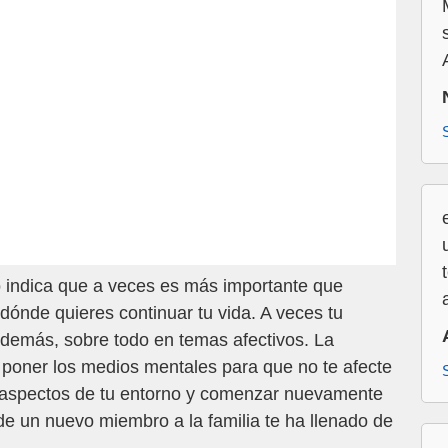
 indica que a veces es más importante que
 dónde quieres continuar tu vida. A veces tu
demás, sobre todo en temas afectivos. La
y poner los medios mentales para que no te afecte
s aspectos de tu entorno y comenzar nuevamente
de un nuevo miembro a la familia te ha llenado de