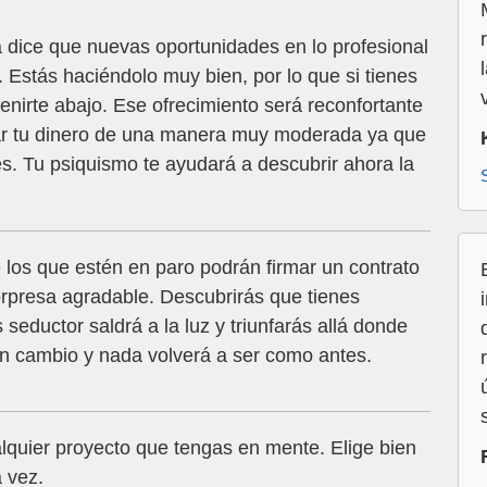
 dice que nuevas oportunidades en lo profesional
 Estás haciéndolo muy bien, por lo que si tienes
nirte abajo. Ese ofrecimiento será reconfortante
ar tu dinero de una manera muy moderada ya que
s. Tu psiquismo te ayudará a descubrir ahora la
los que estén en paro podrán firmar un contrato
orpresa agradable. Descubrirás que tienes
seductor saldrá a la luz y triunfarás allá donde
 un cambio y nada volverá a ser como antes.
lquier proyecto que tengas en mente. Elige bien
 vez.