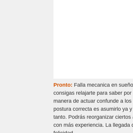
Pronto:
Falla mecanica en sueño
consigas relajarte para saber por
manera de actuar confunde a los 
postura correcta es asumirlo ya 
tanto. Podrás reorganizar cierto
con más experiencia. La llegada 