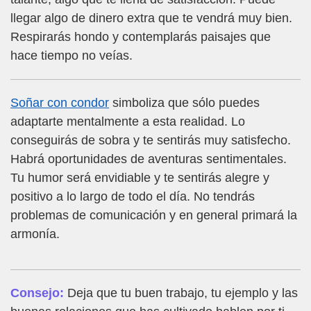
llegar algo de dinero extra que te vendrá muy bien.
Respirarás hondo y contemplarás paisajes que
hace tiempo no veías.
Soñar con condor
simboliza que sólo puedes
adaptarte mentalmente a esta realidad. Lo
conseguirás de sobra y te sentirás muy satisfecho.
Habrá oportunidades de aventuras sentimentales.
Tu humor será envidiable y te sentirás alegre y
positivo a lo largo de todo el día. No tendrás
problemas de comunicación y en general primará la
armonía.
Consejo:
Deja que tu buen trabajo, tu ejemplo y las