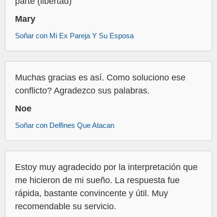
parte (libertad)
Mary
Soñar con Mi Ex Pareja Y Su Esposa
Muchas gracias es así. Como soluciono ese
conflicto? Agradezco sus palabras.
Noe
Soñar con Delfines Que Atacan
Estoy muy agradecido por la interpretación que
me hicieron de mi sueño. La respuesta fue
rápida, bastante convincente y útil. Muy
recomendable su servicio.