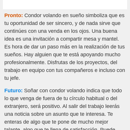
Pronto:
Condor volando en sueño simboliza que es
tu oportunidad de ser sincero, y de nada sirve que
continúes con una venda en los ojos. Una buena
idea es una invitación a compartir mesa y mantel.
Es hora de dar un paso más en la realización de tus
sueños. Hay alguien que te está apoyando mucho
profesionalmente. Disfrutas de los proyectos, del
trabajo en equipo con tus compañeros e incluso con
tu jefe.
Futuro:
Soñar con condor volando indica que todo
lo que venga de fuera de tu círculo habitual o del
extranjero, será positivo. Al salir del trabajo leerás
una noticia sobre un asunto que te interesa. Te
enteras de algo que te pone de mucho mejor
talante, algo que te llena de satisfacción. Puede