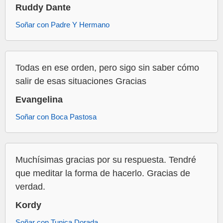
Ruddy Dante
Soñar con Padre Y Hermano
Todas en ese orden, pero sigo sin saber cómo
salir de esas situaciones Gracias
Evangelina
Soñar con Boca Pastosa
Muchísimas gracias por su respuesta. Tendré
que meditar la forma de hacerlo. Gracias de
verdad.
Kordy
Soñar con Tunica Dorada