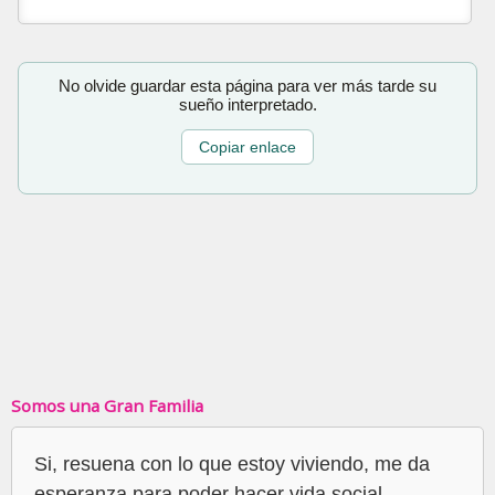
No olvide guardar esta página para ver más tarde su
sueño interpretado.
Copiar enlace
Somos una Gran Familia
Si, resuena con lo que estoy viviendo, me da
esperanza para poder hacer vida social