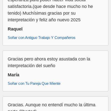
satisfactoria.(que desde hace mucho no he
tenido) Muchísimas gracias por su
interpretación y feliz año nuevo 2025
Raquel
Soñar con Antiguo Trabajo Y Compañeros
Gracias pero ahora estoy asustada con la
interpretación del sueño
María
Soñar con Tu Pareja Que Miente
Gracias. Aunque no entendí mucho la última