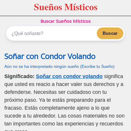
Sueños Místicos
Buscar Sueños Místicos
Buscar
Soñar con Condor Volando
Aún no se ha interpretado ningún sueño (Escribe tu Sueño)
Significado:
Soñar con condor volando
significa
que usted es reacio a hacer valer sus derechos y a
defenderse. Necesitas ser cuidadoso con tu
próximo paso. Ya te estás preparando para el
fracaso. Estás completamente ajeno a lo que
sucede a tu alrededor. Las cosas materiales no son
tan importantes como las experiencias y recuerdos