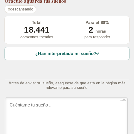
Oráculo
aguarda tus sueños
descansando
Total
Para el 80%
18.441
2
horas
corazones tocados
para responder
¿Han interpretado mi sueño?
Antes de enviar su sueño, asegúrese de que está en la página más
relevante para su sueño.
1000