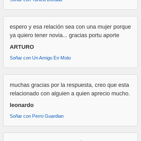
espero y esa relación sea con una mujer porque
ya quiero tener novia... gracias portu aporte
ARTURO
Soñar con Un Amigo En Moto
muchas gracias por la respuesta, creo que esta
relacionado con alguien a quien aprecio mucho.
leonardo
Soñar con Perro Guardian