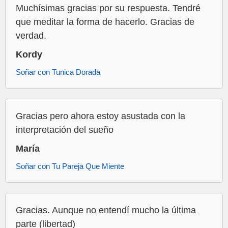
Muchísimas gracias por su respuesta. Tendré
que meditar la forma de hacerlo. Gracias de
verdad.
Kordy
Soñar con Tunica Dorada
Gracias pero ahora estoy asustada con la
interpretación del sueño
María
Soñar con Tu Pareja Que Miente
Gracias. Aunque no entendí mucho la última
parte (libertad)