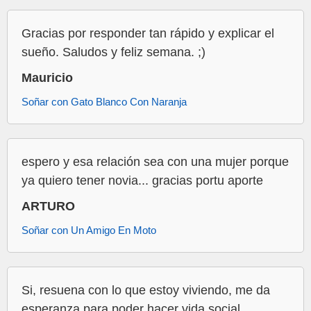
Gracias por responder tan rápido y explicar el
sueño. Saludos y feliz semana. ;)
Mauricio
Soñar con Gato Blanco Con Naranja
espero y esa relación sea con una mujer porque
ya quiero tener novia... gracias portu aporte
ARTURO
Soñar con Un Amigo En Moto
Si, resuena con lo que estoy viviendo, me da
esperanza para poder hacer vida social