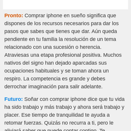
Pronto:
Comprar iphone en sueño significa que
dispones de los recursos necesarios para dar los
pasos que sabes que tienes que dar. Aún queda
pendiente en tu familia la resolución de un tema
relacionado con una sucesión o herencia.
Atraviesas una etapa profesional positiva. Muchos
nativos del signo han dejado aparcadas sus
ocupaciones habituales y se toman ahora un
respiro. La competencia es grande y debes
derrochar imaginación para salir adelante.
Futuro:
Soñar con comprar iphone dice que tu vida
ha sido trabajo y más trabajo y ahora será trabajo y
placer. Ese tiempo de tranquilidad te ayuda a
retomar fuerzas. Quizás no recurra a ti, pero le
aliviará saber que puede contar contigo. Te