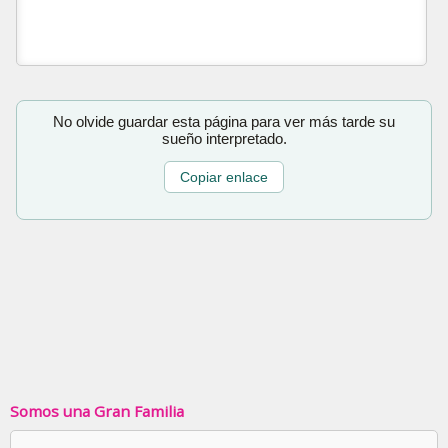
No olvide guardar esta página para ver más tarde su
sueño interpretado.
Copiar enlace
Somos una Gran Familia