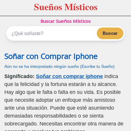
Sueños Místicos
Buscar Sueños Místicos
Buscar
Soñar con Comprar Iphone
Aún no se ha interpretado ningún sueño (Escribe tu Sueño)
Significado:
Soñar con comprar iphone
indica
que la felicidad y la fortuna estarán a tu alcance.
Hay algo que le falta o falta en su vida. Es posible
que necesite adoptar un enfoque más amistoso
ante una situación. Puede que esté asumiendo
demasiadas responsabilidades o se sienta
sobrecargado. Necesitas encontrar otra manera de