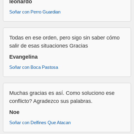
leonardo
Soñar con Perro Guardian
Todas en ese orden, pero sigo sin saber cómo
salir de esas situaciones Gracias
Evangelina
Soñar con Boca Pastosa
Muchas gracias es así. Como soluciono ese
conflicto? Agradezco sus palabras.
Noe
Soñar con Delfines Que Atacan