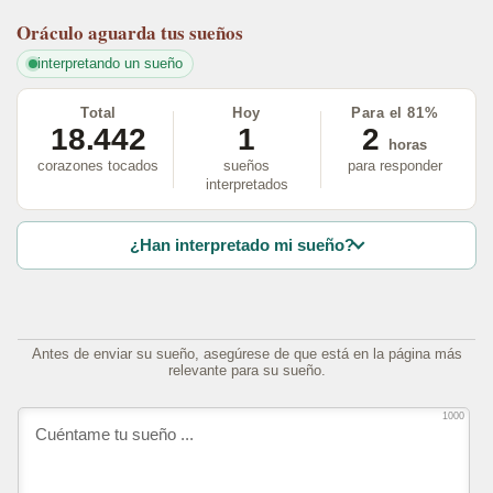
Oráculo
aguarda tus sueños
interpretando un sueño
Total
Hoy
Para el 81%
18.442
1
2
horas
corazones tocados
sueños
para responder
interpretados
¿Han interpretado mi sueño?
Antes de enviar su sueño, asegúrese de que está en la página más
relevante para su sueño.
1000