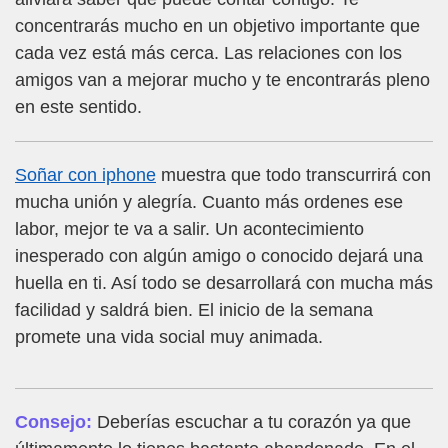
concentrarás mucho en un objetivo importante que
cada vez está más cerca. Las relaciones con los
amigos van a mejorar mucho y te encontrarás pleno
en este sentido.
Soñar con iphone
muestra que todo transcurrirá con
mucha unión y alegría. Cuanto más ordenes ese
labor, mejor te va a salir. Un acontecimiento
inesperado con algún amigo o conocido dejará una
huella en ti. Así todo se desarrollará con mucha más
facilidad y saldrá bien. El inicio de la semana
promete una vida social muy animada.
Consejo:
Deberías escuchar a tu corazón ya que