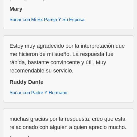
Mary
Soñar con Mi Ex Pareja Y Su Esposa
Estoy muy agradecido por la interpretación que
me hicieron de mi sueño. La respuesta fue
rápida, bastante convincente y útil. Muy
recomendable su servicio.
Ruddy Dante
Soñar con Padre Y Hermano
muchas gracias por la respuesta, creo que esta
relacionado con alguien a quien aprecio mucho.