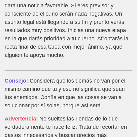
dará una noticia favorable. Si eres previsor y
consciente de ello, no serán nada negativas. Un
asunto legal está llegando a su fin y pronto verás
resultados muy positivos. Inicias una nueva etapa
en la que darás prioridad a tu cuerpo. Afrontarás la
recta final de esa tarea con mejor ánimo, ya que
alguien te apoya mucho.
Consejo:
Considera que los demás no van por el
mismo camino que tu y eso no significa que sean
tus enemigos. Confía en que las cosas se van a
solucionar por sí solas, porque así será.
Advertencia:
No sueltes las riendas de lo que
verdaderamente te hace feliz. Trata de recortar en
gastos innecesarios y buscar precios más