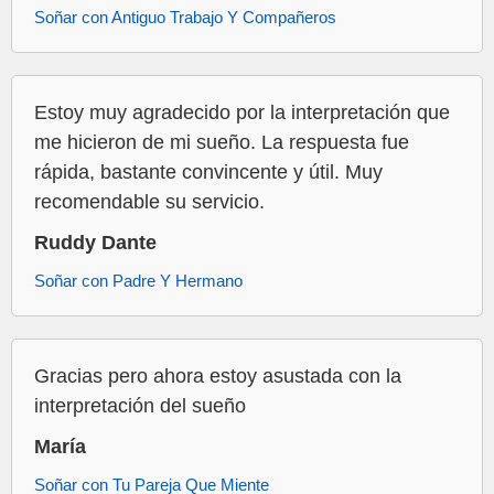
Soñar con Antiguo Trabajo Y Compañeros
Estoy muy agradecido por la interpretación que
me hicieron de mi sueño. La respuesta fue
rápida, bastante convincente y útil. Muy
recomendable su servicio.
Ruddy Dante
Soñar con Padre Y Hermano
Gracias pero ahora estoy asustada con la
interpretación del sueño
María
Soñar con Tu Pareja Que Miente