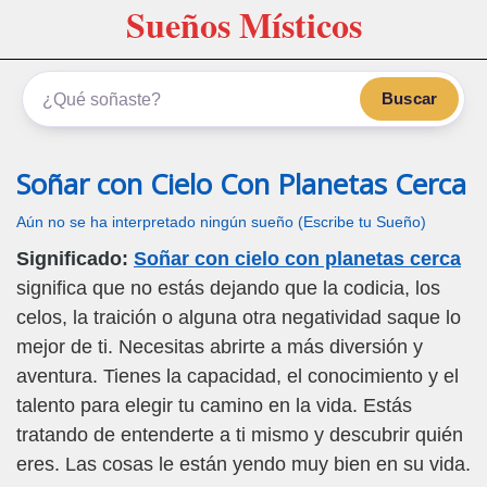
Sueños Místicos
Buscar
Soñar con Cielo Con Planetas Cerca
Aún no se ha interpretado ningún sueño (Escribe tu Sueño)
Significado:
Soñar con cielo con planetas cerca
significa que no estás dejando que la codicia, los
celos, la traición o alguna otra negatividad saque lo
mejor de ti. Necesitas abrirte a más diversión y
aventura. Tienes la capacidad, el conocimiento y el
talento para elegir tu camino en la vida. Estás
tratando de entenderte a ti mismo y descubrir quién
eres. Las cosas le están yendo muy bien en su vida.