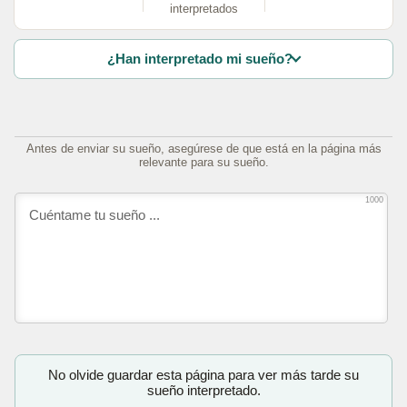
interpretados
¿Han interpretado mi sueño?
Antes de enviar su sueño, asegúrese de que está en la página más
relevante para su sueño.
1000
No olvide guardar esta página para ver más tarde su
sueño interpretado.