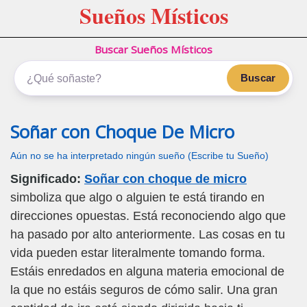
Sueños Místicos
Buscar Sueños Místicos
Buscar
Soñar con Choque De Micro
Aún no se ha interpretado ningún sueño (Escribe tu Sueño)
Significado:
Soñar con choque de micro
simboliza que algo o alguien te está tirando en
direcciones opuestas. Está reconociendo algo que
ha pasado por alto anteriormente. Las cosas en tu
vida pueden estar literalmente tomando forma.
Estáis enredados en alguna materia emocional de
la que no estáis seguros de cómo salir. Una gran