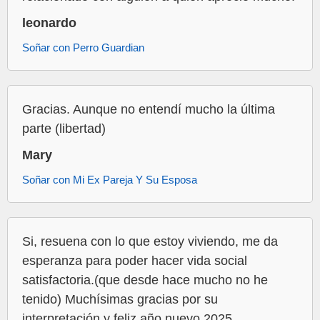
leonardo
Soñar con Perro Guardian
Gracias. Aunque no entendí mucho la última
parte (libertad)
Mary
Soñar con Mi Ex Pareja Y Su Esposa
Si, resuena con lo que estoy viviendo, me da
esperanza para poder hacer vida social
satisfactoria.(que desde hace mucho no he
tenido) Muchísimas gracias por su
interpretación y feliz año nuevo 2025