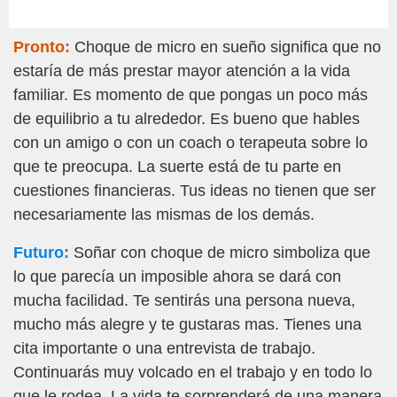
Pronto:
Choque de micro en sueño significa que no
estaría de más prestar mayor atención a la vida
familiar. Es momento de que pongas un poco más
de equilibrio a tu alrededor. Es bueno que hables
con un amigo o con un coach o terapeuta sobre lo
que te preocupa. La suerte está de tu parte en
cuestiones financieras. Tus ideas no tienen que ser
necesariamente las mismas de los demás.
Futuro:
Soñar con choque de micro simboliza que
lo que parecía un imposible ahora se dará con
mucha facilidad. Te sentirás una persona nueva,
mucho más alegre y te gustaras mas. Tienes una
cita importante o una entrevista de trabajo.
Continuarás muy volcado en el trabajo y en todo lo
que le rodea. La vida te sorprenderá de una manera