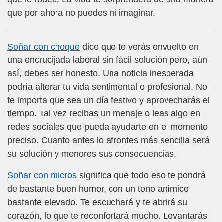
que por ahora no puedes ni imaginar.
Soñar con choque
dice que te verás envuelto en
una encrucijada laboral sin fácil solución pero, aún
así, debes ser honesto. Una noticia inesperada
podría alterar tu vida sentimental o profesional. No
te importa que sea un día festivo y aprovecharás el
tiempo. Tal vez recibas un menaje o leas algo en
redes sociales que pueda ayudarte en el momento
preciso. Cuanto antes lo afrontes más sencilla será
su solución y menores sus consecuencias.
Soñar con micros
significa que todo eso te pondrá
de bastante buen humor, con un tono anímico
bastante elevado. Te escuchará y te abrirá su
corazón, lo que te reconfortará mucho. Levantarás