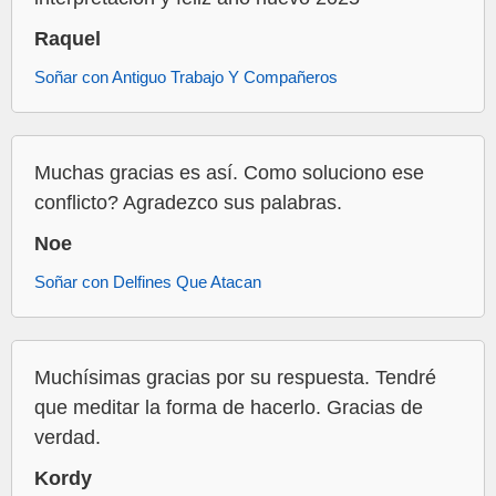
Raquel
Soñar con Antiguo Trabajo Y Compañeros
Muchas gracias es así. Como soluciono ese
conflicto? Agradezco sus palabras.
Noe
Soñar con Delfines Que Atacan
Muchísimas gracias por su respuesta. Tendré
que meditar la forma de hacerlo. Gracias de
verdad.
Kordy