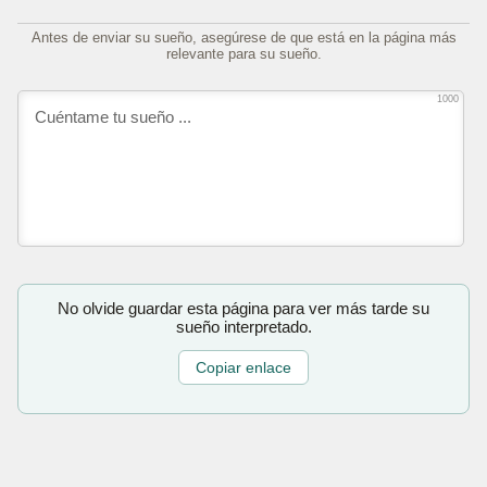
Antes de enviar su sueño, asegúrese de que está en la página más
relevante para su sueño.
1000
No olvide guardar esta página para ver más tarde su
sueño interpretado.
Copiar enlace