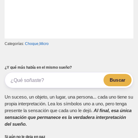
Categorías:
Choque
,
Micro
¿Y qué más había en el mismo sueño?
Buscar
Un suceso, un objeto, un lugar, una persona... cada uno tiene su
propia interpretación. Lea los símbolos uno a uno, pero tenga
presente la sensación que cada uno le dejó.
Al final, esa única
sensación que permanece es la verdadera interpretación
del sueño.
Si aún no le deja en paz