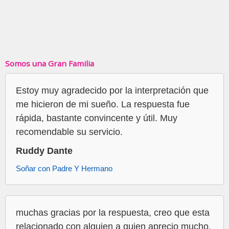
Somos una Gran Familia
Estoy muy agradecido por la interpretación que
me hicieron de mi sueño. La respuesta fue
rápida, bastante convincente y útil. Muy
recomendable su servicio.
Ruddy Dante
Soñar con Padre Y Hermano
muchas gracias por la respuesta, creo que esta
relacionado con alguien a quien aprecio mucho.