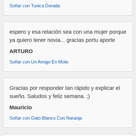
Soñar con Tunica Dorada
espero y esa relación sea con una mujer porque
ya quiero tener novia... gracias portu aporte
ARTURO
Soñar con Un Amigo En Moto
Gracias por responder tan rápido y explicar el
sueño. Saludos y feliz semana. ;)
Mauricio
Soñar con Gato Blanco Con Naranja