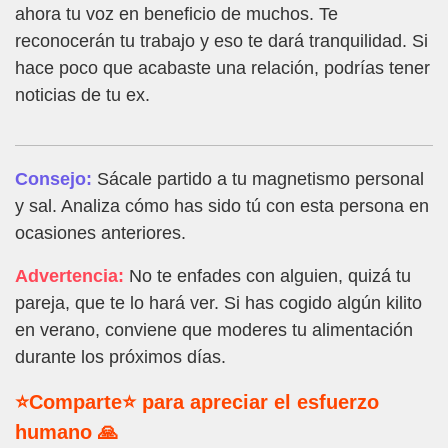
ahora tu voz en beneficio de muchos. Te
reconocerán tu trabajo y eso te dará tranquilidad. Si
hace poco que acabaste una relación, podrías tener
noticias de tu ex.
Consejo:
Sácale partido a tu magnetismo personal
y sal. Analiza cómo has sido tú con esta persona en
ocasiones anteriores.
Advertencia:
No te enfades con alguien, quizá tu
pareja, que te lo hará ver. Si has cogido algún kilito
en verano, conviene que moderes tu alimentación
durante los próximos días.
⭐Comparte⭐ para apreciar el esfuerzo
humano 🙏