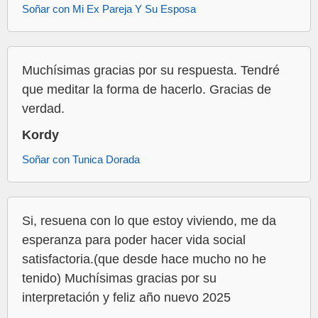
Soñar con Mi Ex Pareja Y Su Esposa
Muchísimas gracias por su respuesta. Tendré
que meditar la forma de hacerlo. Gracias de
verdad.
Kordy
Soñar con Tunica Dorada
Si, resuena con lo que estoy viviendo, me da
esperanza para poder hacer vida social
satisfactoria.(que desde hace mucho no he
tenido) Muchísimas gracias por su
interpretación y feliz año nuevo 2025