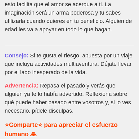
esto facilita que el amor se acerque a ti. La
imaginación será un arma poderosa y tu sabes
utilizarla cuando quieres en tu beneficio. Alguien de
edad les va a apoyar en todo lo que hagan.
Consejo:
Si te gusta el riesgo, apuesta por un viaje
que incluya actividades multiaventura. Déjate llevar
por el lado inesperado de la vida.
Advertencia:
Repasa el pasado y verás que
alguien ya te lo había advertido. Reflexiona sobre
qué puede haber pasado entre vosotros y, si lo ves
necesario, pídele disculpas.
⭐Comparte⭐ para apreciar el esfuerzo
humano 🙏