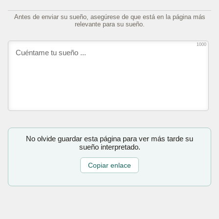
Antes de enviar su sueño, asegúrese de que está en la página más
relevante para su sueño.
1000
No olvide guardar esta página para ver más tarde su
sueño interpretado.
Copiar enlace