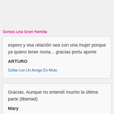
Somos una Gran Familia
espero y esa relación sea con una mujer porque
ya quiero tener novia... gracias portu aporte
ARTURO
Soñar con Un Amigo En Moto
Gracias. Aunque no entendí mucho la última
parte (libertad)
Mary