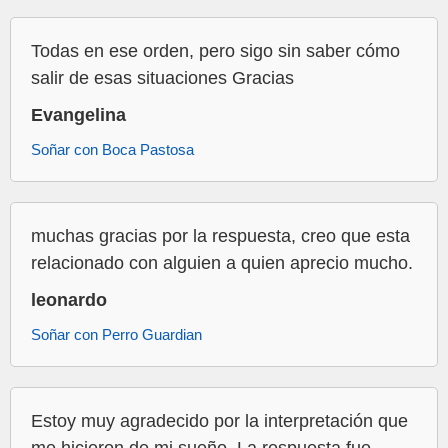
Todas en ese orden, pero sigo sin saber cómo
salir de esas situaciones Gracias
Evangelina
Soñar con Boca Pastosa
muchas gracias por la respuesta, creo que esta
relacionado con alguien a quien aprecio mucho.
leonardo
Soñar con Perro Guardian
Estoy muy agradecido por la interpretación que