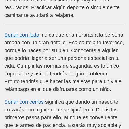
resultados. Practicar algún deporte o simplemente
caminar te ayudará a relajarte.
Soñar con lodo
indica que enamorarás a la persona
amada con un gran detalle. Esa cautela te favorece,
porque lo haces por su bien. Conocerás a alguien
que podría llegar a ser una persona especial en tu
vida. Cumplir las normas de seguridad es lo único
importante y así no tendrás ningún problema.
Pronto tendrás que hacer las maletas para un viaje
relámpago en el que disfrutarás como un niño.
Soñar con cerros
significa que dando un paseo te
cruzarás con alguien que se fijará en ti. Darás los
primeros pasos para ello, aunque es conveniente
que te armes de paciencia. Estarás muy sociable y