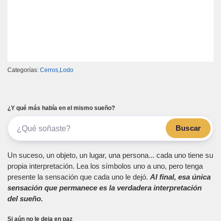
Categorías:
Cerros
,
Lodo
¿Y qué más había en el mismo sueño?
Buscar
Un suceso, un objeto, un lugar, una persona... cada uno tiene su
propia interpretación. Lea los símbolos uno a uno, pero tenga
presente la sensación que cada uno le dejó.
Al final, esa única
sensación que permanece es la verdadera interpretación
del sueño.
Si aún no le deja en paz