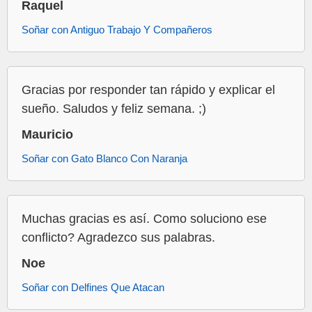
Raquel
Soñar con Antiguo Trabajo Y Compañeros
Gracias por responder tan rápido y explicar el
sueño. Saludos y feliz semana. ;)
Mauricio
Soñar con Gato Blanco Con Naranja
Muchas gracias es así. Como soluciono ese
conflicto? Agradezco sus palabras.
Noe
Soñar con Delfines Que Atacan