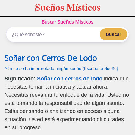
Sueños Místicos
Buscar Sueños Místicos
Buscar
Soñar con Cerros De Lodo
Aún no se ha interpretado ningún sueño (Escribe tu Sueño)
Significado:
Soñar con cerros de lodo
indica que
necesitas tomar la iniciativa y actuar ahora.
Necesitas reevaluar tu enfoque de la vida. Usted no
está tomando la responsabilidad de algún asunto.
Estás pensando o analizando en exceso alguna
situación. Usted está experimentando dificultades
en su progreso.