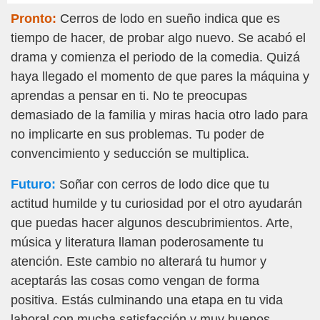
Pronto:
Cerros de lodo en sueño indica que es
tiempo de hacer, de probar algo nuevo. Se acabó el
drama y comienza el periodo de la comedia. Quizá
haya llegado el momento de que pares la máquina y
aprendas a pensar en ti. No te preocupas
demasiado de la familia y miras hacia otro lado para
no implicarte en sus problemas. Tu poder de
convencimiento y seducción se multiplica.
Futuro:
Soñar con cerros de lodo dice que tu
actitud humilde y tu curiosidad por el otro ayudarán
que puedas hacer algunos descubrimientos. Arte,
música y literatura llaman poderosamente tu
atención. Este cambio no alterará tu humor y
aceptarás las cosas como vengan de forma
positiva. Estás culminando una etapa en tu vida
laboral con mucha satisfacción y muy buenos