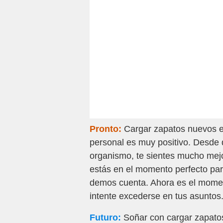
Pronto:
Cargar zapatos nuevos en
personal es muy positivo. Desde 
organismo, te sientes mucho mejo
estás en el momento perfecto par
demos cuenta. Ahora es el moment
intente excederse en tus asuntos
Futuro:
Soñar con cargar zapatos