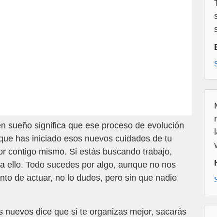
 sueño significa que ese proceso de evolución
que has iniciado esos nuevos cuidados de tu
r contigo mismo. Si estás buscando trabajo,
a ello. Todo sucedes por algo, aunque no nos
o de actuar, no lo dudes, pero sin que nadie
.
 nuevos dice que si te organizas mejor, sacarás