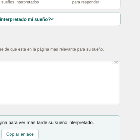
sueños interpretados
para responder
interpretado mi sueño?
se de que está en la página más relevante para su sueño.
1000
gina para ver más tarde su sueño interpretado.
Copiar enlace