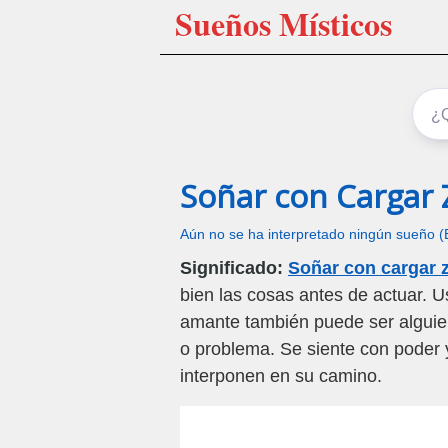
Sueños Místicos
Soñar con Cargar
Aún no se ha interpretado ningún sueño (
Significado:
Soñar con cargar 
bien las cosas antes de actuar.
amante también puede ser alguien
o problema. Se siente con poder 
interponen en su camino.