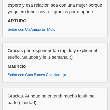
espero y esa relación sea con una mujer porque
ya quiero tener novia... gracias portu aporte
ARTURO
Soñar con Un Amigo En Moto
Gracias por responder tan rápido y explicar el
sueño. Saludos y feliz semana. ;)
Mauricio
Soñar con Gato Blanco Con Naranja
Gracias. Aunque no entendí mucho la última
parte (libertad)