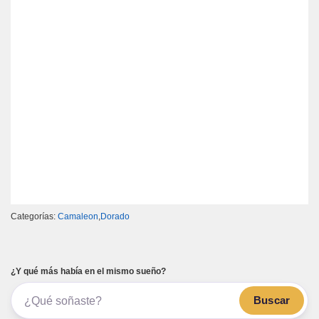
Categorías:
Camaleon
,
Dorado
¿Y qué más había en el mismo sueño?
Buscar