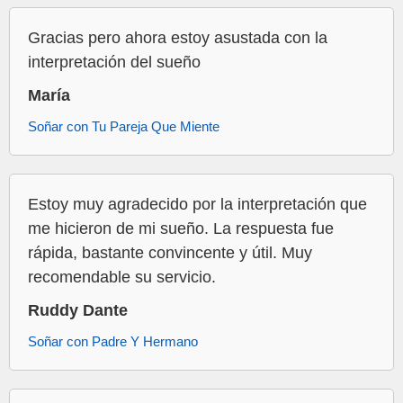
Gracias pero ahora estoy asustada con la
interpretación del sueño
María
Soñar con Tu Pareja Que Miente
Estoy muy agradecido por la interpretación que
me hicieron de mi sueño. La respuesta fue
rápida, bastante convincente y útil. Muy
recomendable su servicio.
Ruddy Dante
Soñar con Padre Y Hermano