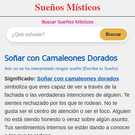
Sueños Místicos
Buscar Sueños Místicos
Buscar
Soñar con Camaleones Dorados
Aún no se ha interpretado ningún sueño (Escribe tu Sueño)
Significado:
Soñar con camaleones dorados
simboliza que eres capaz de ver a través de la
fachada o las verdaderas intenciones de alguien. Te
sientes rechazado por los que te rodean. No te
gusta ser el centro de atención o ser el foco. Alguien
no está siendo honesto o veraz sobre algún asunto.
Tus sentimientos internos se están dando a conocer