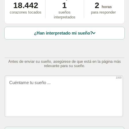
18.442
1
2
horas
corazones tocados
sueños
para responder
interpretados
¿Han interpretado mi sueño?
Antes de enviar su sueño, asegúrese de que está en la página más
relevante para su sueño.
1000