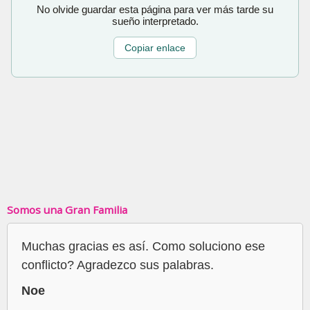
No olvide guardar esta página para ver más tarde su
sueño interpretado.
Copiar enlace
Somos una Gran Familia
Muchas gracias es así. Como soluciono ese
conflicto? Agradezco sus palabras.
Noe