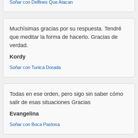
Soñar con Delfines Que Atacan
Muchísimas gracias por su respuesta. Tendré
que meditar la forma de hacerlo. Gracias de
verdad.
Kordy
Soñar con Tunica Dorada
Todas en ese orden, pero sigo sin saber cómo
salir de esas situaciones Gracias
Evangelina
Soñar con Boca Pastosa