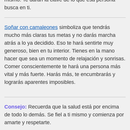
busca en ti.
Soñar con camaleones
simboliza que tendrás
mucho más claras tus metas y no darás marcha
atrás a lo ya decidido. Eso te hará sentirte muy
generoso, bien en tu interior. Tienes en la mano
hacer que sea un momento de relajación y sonrisas.
Comer conscientemente te hará una persona más
vital y más fuerte. Harás más, te encumbrarás y
lograrás aparentes imposibles.
Consejo:
Recuerda que la salud está por encima
de todo lo demás. Se fiel a ti mismo y comienza por
amarte y respetarte.