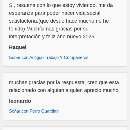
Si, resuena con lo que estoy viviendo, me da
esperanza para poder hacer vida social
satisfactoria.(que desde hace mucho no he
tenido) Muchísimas gracias por su
interpretación y feliz año nuevo 2025
Raquel
Soñar con Antiguo Trabajo Y Compañeros
muchas gracias por la respuesta, creo que esta
relacionado con alguien a quien aprecio mucho.
leonardo
Soñar con Perro Guardian