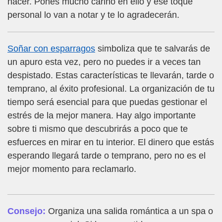
hacer. Pones mucho cariño en ello y ese toque
personal lo van a notar y te lo agradecerán.
Soñar con esparragos
simboliza que te salvarás de
un apuro esta vez, pero no puedes ir a veces tan
despistado. Estas características te llevarán, tarde o
temprano, al éxito profesional. La organización de tu
tiempo será esencial para que puedas gestionar el
estrés de la mejor manera. Hay algo importante
sobre ti mismo que descubrirás a poco que te
esfuerces en mirar en tu interior. El dinero que estás
esperando llegará tarde o temprano, pero no es el
mejor momento para reclamarlo.
Consejo:
Organiza una salida romántica a un spa o