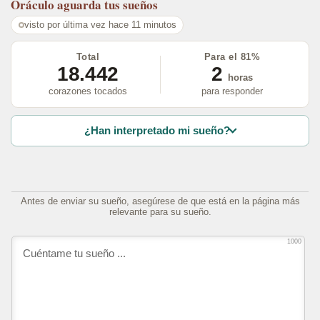
Oráculo
aguarda tus sueños
visto por última vez hace 11 minutos
Total
Para el 81%
18.442
2
horas
corazones tocados
para responder
¿Han interpretado mi sueño?
Antes de enviar su sueño, asegúrese de que está en la página más
relevante para su sueño.
1000