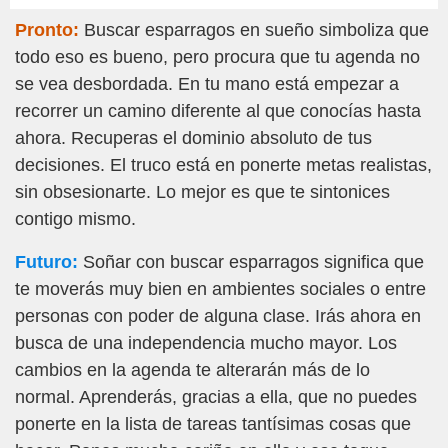
Pronto:
Buscar esparragos en sueño simboliza que
todo eso es bueno, pero procura que tu agenda no
se vea desbordada. En tu mano está empezar a
recorrer un camino diferente al que conocías hasta
ahora. Recuperas el dominio absoluto de tus
decisiones. El truco está en ponerte metas realistas,
sin obsesionarte. Lo mejor es que te sintonices
contigo mismo.
Futuro:
Soñar con buscar esparragos significa que
te moverás muy bien en ambientes sociales o entre
personas con poder de alguna clase. Irás ahora en
busca de una independencia mucho mayor. Los
cambios en la agenda te alterarán más de lo
normal. Aprenderás, gracias a ella, que no puedes
ponerte en la lista de tareas tantísimas cosas que