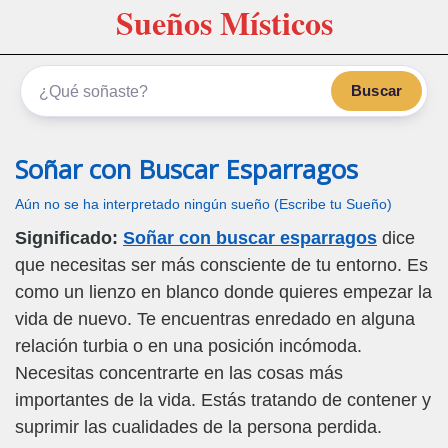
Sueños Místicos
Buscar
Soñar con Buscar Esparragos
Aún no se ha interpretado ningún sueño (Escribe tu Sueño)
Significado:
Soñar con buscar esparragos
dice
que necesitas ser más consciente de tu entorno. Es
como un lienzo en blanco donde quieres empezar la
vida de nuevo. Te encuentras enredado en alguna
relación turbia o en una posición incómoda.
Necesitas concentrarte en las cosas más
importantes de la vida. Estás tratando de contener y
suprimir las cualidades de la persona perdida.