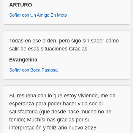
ARTURO
Soñar con Un Amigo En Moto
Todas en ese orden, pero sigo sin saber cómo
salir de esas situaciones Gracias
Evangelina
Soñar con Boca Pastosa
Si, resuena con lo que estoy viviendo, me da
esperanza para poder hacer vida social
satisfactoria.(que desde hace mucho no he
tenido) Muchísimas gracias por su
interpretación y feliz año nuevo 2025