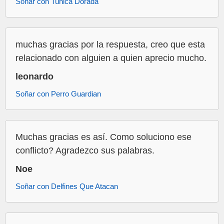
Soñar con Tunica Dorada
muchas gracias por la respuesta, creo que esta
relacionado con alguien a quien aprecio mucho.
leonardo
Soñar con Perro Guardian
Muchas gracias es así. Como soluciono ese
conflicto? Agradezco sus palabras.
Noe
Soñar con Delfines Que Atacan