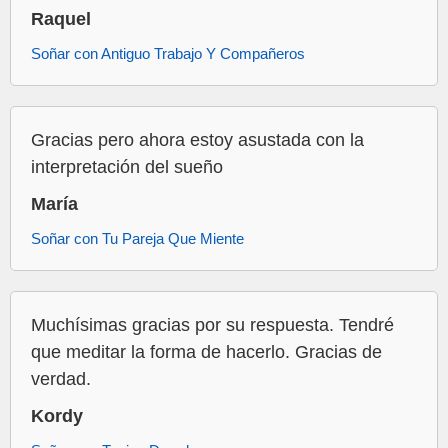
Raquel
Soñar con Antiguo Trabajo Y Compañeros
Gracias pero ahora estoy asustada con la
interpretación del sueño
María
Soñar con Tu Pareja Que Miente
Muchísimas gracias por su respuesta. Tendré
que meditar la forma de hacerlo. Gracias de
verdad.
Kordy