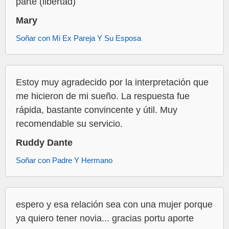
parte (libertad)
Mary
Soñar con Mi Ex Pareja Y Su Esposa
Estoy muy agradecido por la interpretación que
me hicieron de mi sueño. La respuesta fue
rápida, bastante convincente y útil. Muy
recomendable su servicio.
Ruddy Dante
Soñar con Padre Y Hermano
espero y esa relación sea con una mujer porque
ya quiero tener novia... gracias portu aporte