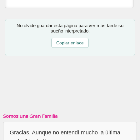
No olvide guardar esta página para ver más tarde su
sueño interpretado.
Copiar enlace
Somos una Gran Familia
Gracias. Aunque no entendí mucho la última