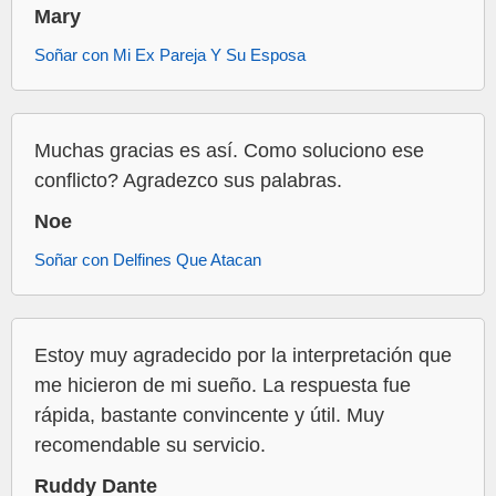
Mary
Soñar con Mi Ex Pareja Y Su Esposa
Muchas gracias es así. Como soluciono ese
conflicto? Agradezco sus palabras.
Noe
Soñar con Delfines Que Atacan
Estoy muy agradecido por la interpretación que
me hicieron de mi sueño. La respuesta fue
rápida, bastante convincente y útil. Muy
recomendable su servicio.
Ruddy Dante