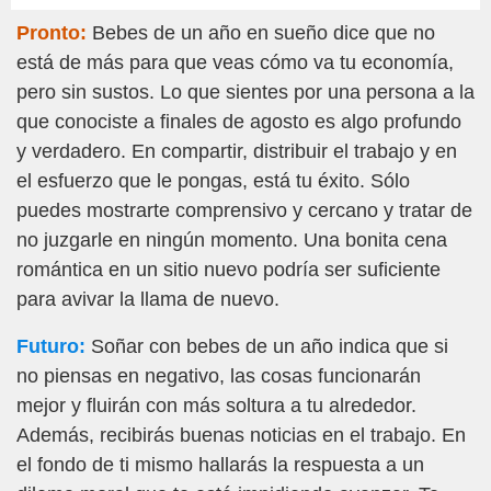
Pronto:
Bebes de un año en sueño dice que no
está de más para que veas cómo va tu economía,
pero sin sustos. Lo que sientes por una persona a la
que conociste a finales de agosto es algo profundo
y verdadero. En compartir, distribuir el trabajo y en
el esfuerzo que le pongas, está tu éxito. Sólo
puedes mostrarte comprensivo y cercano y tratar de
no juzgarle en ningún momento. Una bonita cena
romántica en un sitio nuevo podría ser suficiente
para avivar la llama de nuevo.
Futuro:
Soñar con bebes de un año indica que si
no piensas en negativo, las cosas funcionarán
mejor y fluirán con más soltura a tu alrededor.
Además, recibirás buenas noticias en el trabajo. En
el fondo de ti mismo hallarás la respuesta a un