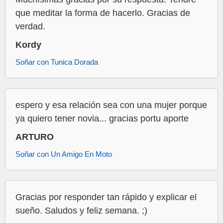
que meditar la forma de hacerlo. Gracias de
verdad.
Kordy
Soñar con Tunica Dorada
espero y esa relación sea con una mujer porque
ya quiero tener novia... gracias portu aporte
ARTURO
Soñar con Un Amigo En Moto
Gracias por responder tan rápido y explicar el
sueño. Saludos y feliz semana. ;)