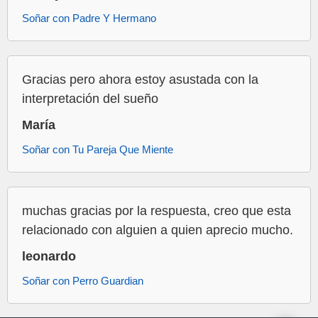
Soñar con Padre Y Hermano
Gracias pero ahora estoy asustada con la
interpretación del sueño
María
Soñar con Tu Pareja Que Miente
muchas gracias por la respuesta, creo que esta
relacionado con alguien a quien aprecio mucho.
leonardo
Soñar con Perro Guardian