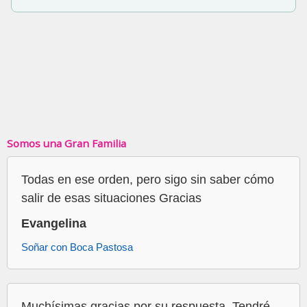
Somos una Gran Familia
Todas en ese orden, pero sigo sin saber cómo
salir de esas situaciones Gracias
Evangelina
Soñar con Boca Pastosa
Muchísimas gracias por su respuesta. Tendré