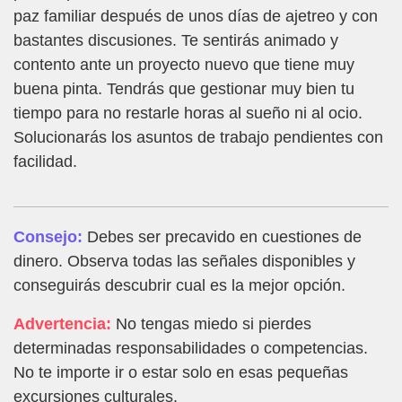
paz familiar después de unos días de ajetreo y con
bastantes discusiones. Te sentirás animado y
contento ante un proyecto nuevo que tiene muy
buena pinta. Tendrás que gestionar muy bien tu
tiempo para no restarle horas al sueño ni al ocio.
Solucionarás los asuntos de trabajo pendientes con
facilidad.
Consejo:
Debes ser precavido en cuestiones de
dinero. Observa todas las señales disponibles y
conseguirás descubrir cual es la mejor opción.
Advertencia:
No tengas miedo si pierdes
determinadas responsabilidades o competencias.
No te importe ir o estar solo en esas pequeñas
excursiones culturales.