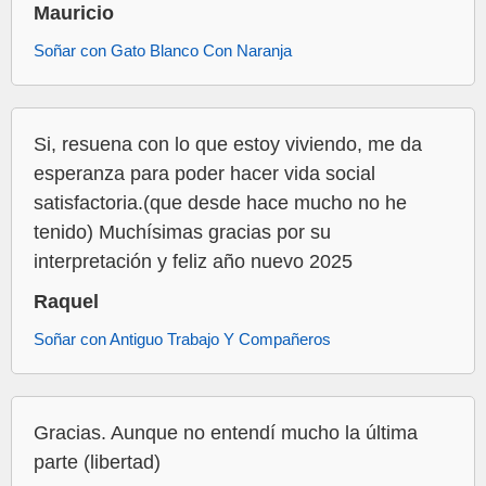
Mauricio
Soñar con Gato Blanco Con Naranja
Si, resuena con lo que estoy viviendo, me da
esperanza para poder hacer vida social
satisfactoria.(que desde hace mucho no he
tenido) Muchísimas gracias por su
interpretación y feliz año nuevo 2025
Raquel
Soñar con Antiguo Trabajo Y Compañeros
Gracias. Aunque no entendí mucho la última
parte (libertad)