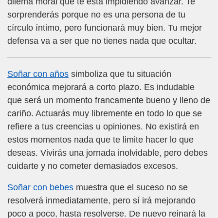
dilema moral que te está impidiendo avanzar. Te
sorprenderás porque no es una persona de tu
círculo íntimo, pero funcionará muy bien. Tu mejor
defensa va a ser que no tienes nada que ocultar.
Soñar con años
simboliza que tu situación
económica mejorará a corto plazo. Es indudable
que será un momento francamente bueno y lleno de
cariño. Actuarás muy libremente en todo lo que se
refiere a tus creencias u opiniones. No existirá en
estos momentos nada que te limite hacer lo que
deseas. Vivirás una jornada inolvidable, pero debes
cuidarte y no cometer demasiados excesos.
Soñar con bebes
muestra que el suceso no se
resolverá inmediatamente, pero sí irá mejorando
poco a poco, hasta resolverse. De nuevo reinará la