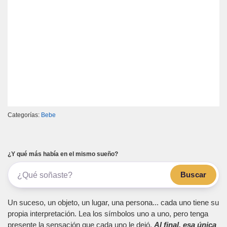
Categorías:
Bebe
¿Y qué más había en el mismo sueño?
Buscar
Un suceso, un objeto, un lugar, una persona... cada uno tiene su
propia interpretación. Lea los símbolos uno a uno, pero tenga
presente la sensación que cada uno le dejó.
Al final, esa única