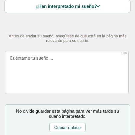
¿Han interpretado mi sueño?
Antes de enviar su sueño, asegúrese de que está en la página más
relevante para su sueño.
1000
No olvide guardar esta página para ver más tarde su
sueño interpretado.
Copiar enlace