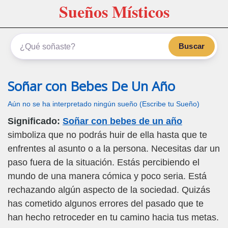
Sueños Místicos
Buscar
Soñar con Bebes De Un Año
Aún no se ha interpretado ningún sueño (Escribe tu Sueño)
Significado:
Soñar con bebes de un año
simboliza que no podrás huir de ella hasta que te
enfrentes al asunto o a la persona. Necesitas dar un
paso fuera de la situación. Estás percibiendo el
mundo de una manera cómica y poco seria. Está
rechazando algún aspecto de la sociedad. Quizás
has cometido algunos errores del pasado que te
han hecho retroceder en tu camino hacia tus metas.