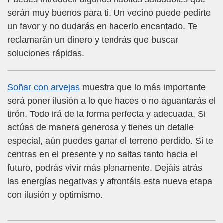
serán muy buenos para ti. Un vecino puede pedirte
un favor y no dudarás en hacerlo encantado. Te
reclamarán un dinero y tendrás que buscar
soluciones rápidas.
Soñar con arvejas
muestra que lo más importante
será poner ilusión a lo que haces o no aguantarás el
tirón. Todo irá de la forma perfecta y adecuada. Si
actúas de manera generosa y tienes un detalle
especial, aún puedes ganar el terreno perdido. Si te
centras en el presente y no saltas tanto hacia el
futuro, podrás vivir más plenamente. Dejáis atrás
las energías negativas y afrontáis esta nueva etapa
con ilusión y optimismo.