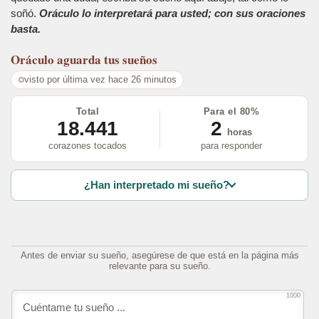
soñó.
Oráculo lo interpretará para usted; con sus oraciones
basta.
Oráculo
aguarda tus sueños
visto por última vez hace 26 minutos
Total
Para el 80%
18.441
2
horas
corazones tocados
para responder
¿Han interpretado mi sueño?
Antes de enviar su sueño, asegúrese de que está en la página más
relevante para su sueño.
1000