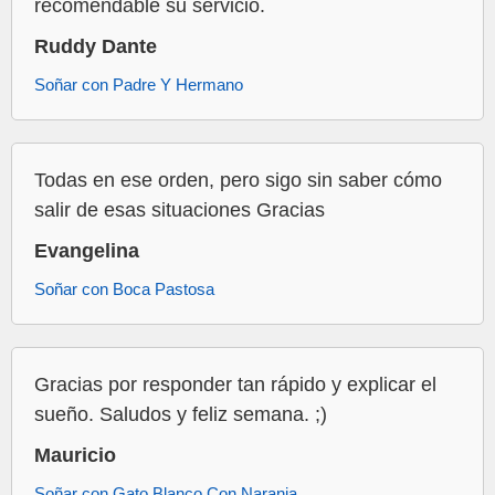
recomendable su servicio.
Ruddy Dante
Soñar con Padre Y Hermano
Todas en ese orden, pero sigo sin saber cómo
salir de esas situaciones Gracias
Evangelina
Soñar con Boca Pastosa
Gracias por responder tan rápido y explicar el
sueño. Saludos y feliz semana. ;)
Mauricio
Soñar con Gato Blanco Con Naranja