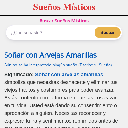
Sueños Místicos
Buscar Sueños Místicos
Buscar
Soñar con Arvejas Amarillas
Aún no se ha interpretado ningún sueño (Escribe tu Sueño)
Significado:
Soñar con arvejas amarillas
simboliza que necesitas deshacerte y eliminar tus
viejos hábitos y costumbres para poder avanzar.
Estás contento con la forma en que las cosas van
en tu vida. Usted está dando su consentimiento o
aprobación a alguien. Necesitas reconocer y
expresar tu ira y sentimientos reprimidos antes de