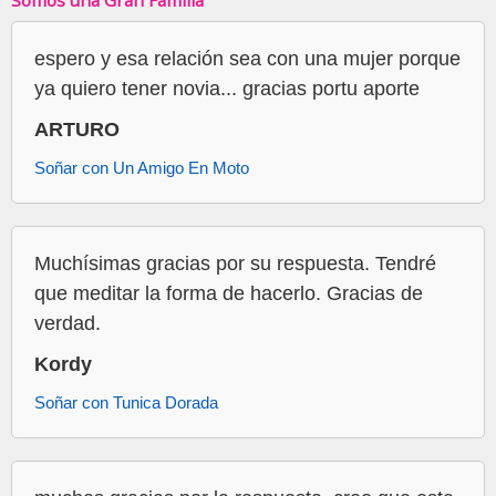
Somos una Gran Familia
espero y esa relación sea con una mujer porque
ya quiero tener novia... gracias portu aporte
ARTURO
Soñar con Un Amigo En Moto
Muchísimas gracias por su respuesta. Tendré
que meditar la forma de hacerlo. Gracias de
verdad.
Kordy
Soñar con Tunica Dorada