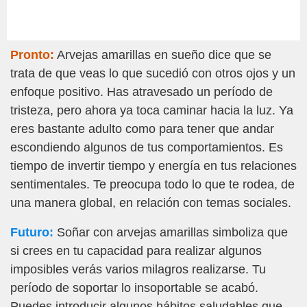
Pronto:
Arvejas amarillas en sueño dice que se
trata de que veas lo que sucedió con otros ojos y un
enfoque positivo. Has atravesado un período de
tristeza, pero ahora ya toca caminar hacia la luz. Ya
eres bastante adulto como para tener que andar
escondiendo algunos de tus comportamientos. Es
tiempo de invertir tiempo y energía en tus relaciones
sentimentales. Te preocupa todo lo que te rodea, de
una manera global, en relación con temas sociales.
Futuro:
Soñar con arvejas amarillas simboliza que
si crees en tu capacidad para realizar algunos
imposibles verás varios milagros realizarse. Tu
período de soportar lo insoportable se acabó.
Puedes introducir algunos hábitos saludables que