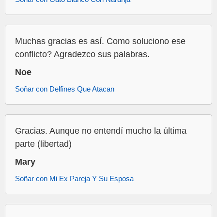
Muchas gracias es así. Como soluciono ese
conflicto? Agradezco sus palabras.
Noe
Soñar con Delfines Que Atacan
Gracias. Aunque no entendí mucho la última
parte (libertad)
Mary
Soñar con Mi Ex Pareja Y Su Esposa