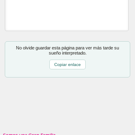
No olvide guardar esta página para ver más tarde su
sueño interpretado.
Copiar enlace