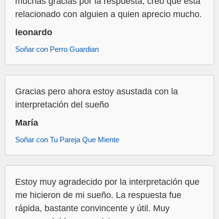
muchas gracias por la respuesta, creo que esta
relacionado con alguien a quien aprecio mucho.
leonardo
Soñar con Perro Guardian
Gracias pero ahora estoy asustada con la
interpretación del sueño
María
Soñar con Tu Pareja Que Miente
Estoy muy agradecido por la interpretación que
me hicieron de mi sueño. La respuesta fue
rápida, bastante convincente y útil. Muy