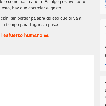
ote como hasta ahora. Es algo positivo, pero
esto, hay que controlar el gasto.
ión, sin perder palabra de eso que te va a
 tu tiempo para llegar sin prisas.
l esfuerzo humano 🙏