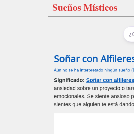
Sueños Místicos
Soñar con Alfilere
Aún no se ha interpretado ningún sueño (
Significado:
Soñar con alfileres
ansiedad sobre un proyecto o tar
emocionales. Se siente ansioso p
sientes que alguien te está dando 