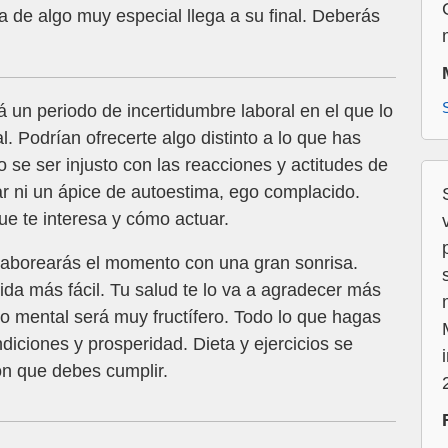
de algo muy especial llega a su final. Deberás
 un periodo de incertidumbre laboral en el que lo
. Podrían ofrecerte algo distinto a lo que has
se ser injusto con las reacciones y actitudes de
ar ni un ápice de autoestima, ego complacido.
que te interesa y cómo actuar.
aborearás el momento con una gran sonrisa.
ida más fácil. Tu salud te lo va a agradecer más
o mental será muy fructífero. Todo lo que hagas
diciones y prosperidad. Dieta y ejercicios se
ón que debes cumplir.