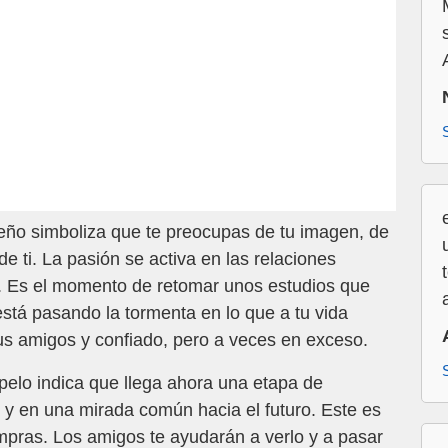
ueño simboliza que te preocupas de tu imagen, de
 ti. La pasión se activa en las relaciones
a. Es el momento de retomar unos estudios que
stá pasando la tormenta en lo que a tu vida
 tus amigos y confiado, pero a veces en exceso.
 pelo indica que llega ahora una etapa de
 y en una mirada común hacia el futuro. Este es
ompras. Los amigos te ayudarán a verlo y a pasar