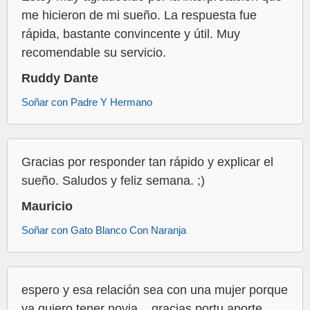
me hicieron de mi sueño. La respuesta fue
rápida, bastante convincente y útil. Muy
recomendable su servicio.
Ruddy Dante
Soñar con Padre Y Hermano
Gracias por responder tan rápido y explicar el
sueño. Saludos y feliz semana. ;)
Mauricio
Soñar con Gato Blanco Con Naranja
espero y esa relación sea con una mujer porque
ya quiero tener novia... gracias portu aporte