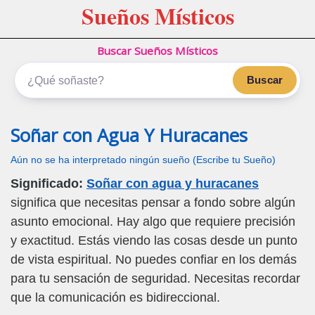
Sueños Místicos
Buscar Sueños Místicos
Buscar
Soñar con Agua Y Huracanes
Aún no se ha interpretado ningún sueño (Escribe tu Sueño)
Significado:
Soñar con agua y huracanes
significa que necesitas pensar a fondo sobre algún
asunto emocional. Hay algo que requiere precisión
y exactitud. Estás viendo las cosas desde un punto
de vista espiritual. No puedes confiar en los demás
para tu sensación de seguridad. Necesitas recordar
que la comunicación es bidireccional.