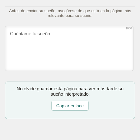
Antes de enviar su sueño, asegúrese de que está en la página más
relevante para su sueño.
1000
No olvide guardar esta página para ver más tarde su
sueño interpretado.
Copiar enlace