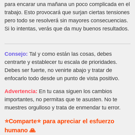
para encarar una mañana un poco complicada en el
trabajo. Esto provocará que surjan ciertas tensiones
pero todo se resolverá sin mayores consecuencias.
Si lo intentas, verás que da muy buenos resultados.
Consejo:
Tal y como están las cosas, debes
centrarte y establecer tu escala de prioridades.
Debes ser fuerte, no venirte abajo y tratar de
enfocarlo todo desde un punto de vista positivo.
Advertencia:
En tu casa siguen los cambios
importantes, no permitas que te asusten. No te
muestres orgulloso y trata de enmendar tu error.
⭐Comparte⭐ para apreciar el esfuerzo
humano 🙏