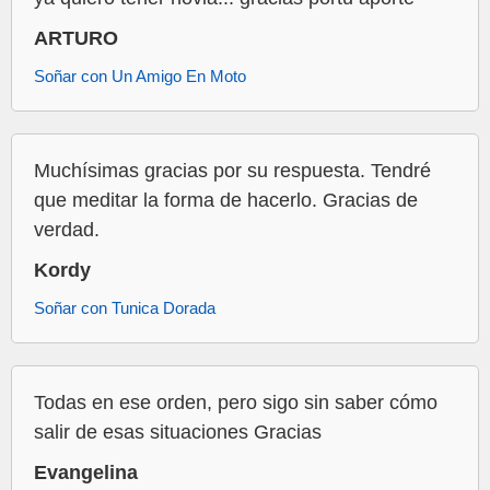
ARTURO
Soñar con Un Amigo En Moto
Muchísimas gracias por su respuesta. Tendré
que meditar la forma de hacerlo. Gracias de
verdad.
Kordy
Soñar con Tunica Dorada
Todas en ese orden, pero sigo sin saber cómo
salir de esas situaciones Gracias
Evangelina