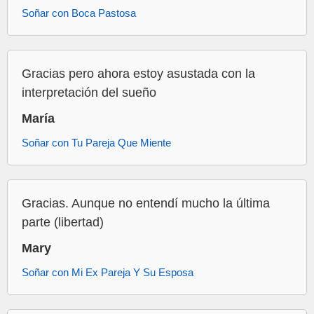
Soñar con Boca Pastosa
Gracias pero ahora estoy asustada con la
interpretación del sueño
María
Soñar con Tu Pareja Que Miente
Gracias. Aunque no entendí mucho la última
parte (libertad)
Mary
Soñar con Mi Ex Pareja Y Su Esposa