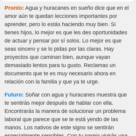
Pronto:
Agua y huracanes en sueño dice que en el
amor aún te quedan lecciones importantes por
aprender, pero lo estás haciendo muy bien. Si
tienes hijos, lo mejor es que les des oportunidades
de actuar y pensar por sí solos. Lo mejor es que
seas sincero y se lo pidas por las claras. Hay
proyectos que caminan bien, aunque vayan
demasiado lentos para tu gusto. Reclamas un
documento que te es muy necesario ahora en
relación con la familia y que ya te urge.
Futuro:
Soñar con agua y huracanes muestra que
te sentirás mejor después de hablar con ella.
Encontrarás la manera de solucionar un problema
laboral que parece que se te está yendo de las
manos. Los nativos de este signo se sentirán
especialmente sensibles. Con tu pareja vivirás una