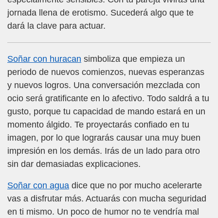
jornada llena de erotismo. Sucederá algo que te
dará la clave para actuar.
Soñar con huracan
simboliza que empieza un
periodo de nuevos comienzos, nuevas esperanzas
y nuevos logros. Una conversación mezclada con
ocio será gratificante en lo afectivo. Todo saldrá a tu
gusto, porque tu capacidad de mando estará en un
momento álgido. Te proyectarás confiado en tu
imagen, por lo que lograrás causar una muy buen
impresión en los demás. Irás de un lado para otro
sin dar demasiadas explicaciones.
Soñar con agua
dice que no por mucho acelerarte
vas a disfrutar más. Actuarás con mucha seguridad
en ti mismo. Un poco de humor no te vendría mal