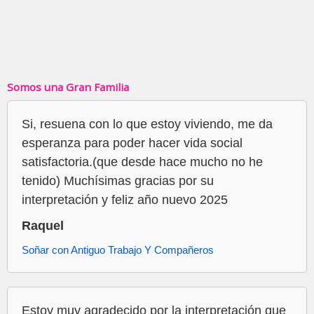
Somos una Gran Familia
Si, resuena con lo que estoy viviendo, me da
esperanza para poder hacer vida social
satisfactoria.(que desde hace mucho no he
tenido) Muchísimas gracias por su
interpretación y feliz año nuevo 2025
Raquel
Soñar con Antiguo Trabajo Y Compañeros
Estoy muy agradecido por la interpretación que