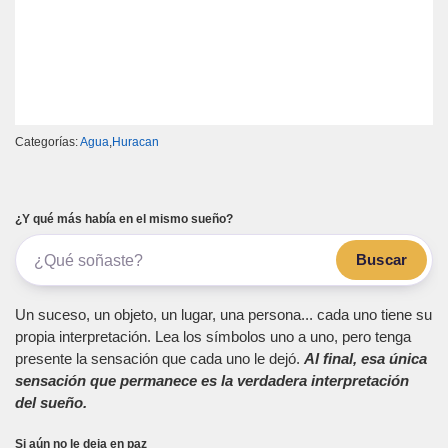
Categorías:
Agua
,
Huracan
¿Y qué más había en el mismo sueño?
Buscar
Un suceso, un objeto, un lugar, una persona... cada uno tiene su
propia interpretación. Lea los símbolos uno a uno, pero tenga
presente la sensación que cada uno le dejó.
Al final, esa única
sensación que permanece es la verdadera interpretación
del sueño.
Si aún no le deja en paz